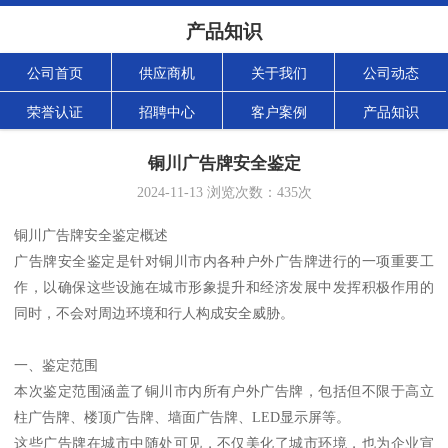
产品知识
公司首页
供应商机
关于我们
公司动态
荣誉认证
招聘中心
客户案例
产品知识
铜川广告牌安全鉴定
2024-11-13
浏览次数：
435
次
铜川广告牌安全鉴定概述
广告牌安全鉴定是针对铜川市内各种户外广告牌进行的一项重要工
作，以确保这些设施在城市形象提升和经济发展中发挥积极作用的
同时，不会对周边环境和行人构成安全威胁。
一、鉴定范围
本次鉴定范围涵盖了铜川市内所有户外广告牌，包括但不限于高立
柱广告牌、楼顶广告牌、墙面广告牌、LED显示屏等。
这些广告牌在城市中随处可见，不仅美化了城市环境，也为企业宣