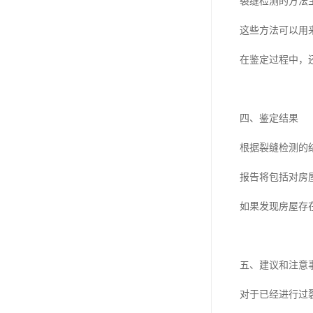
裂缝检测的方法
这些方法可以用
在鉴定过程中，
四、鉴定结果
根据裂缝检测的
报告将包括对房
如果发现房屋存
五、建议和注意
对于已经进行过