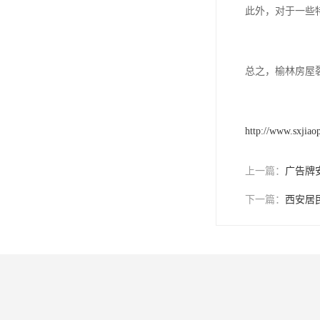
此外，对于一些
总之，榆林房屋
http://www.sxjiao
上一篇：
广告牌
下一篇：
西安居