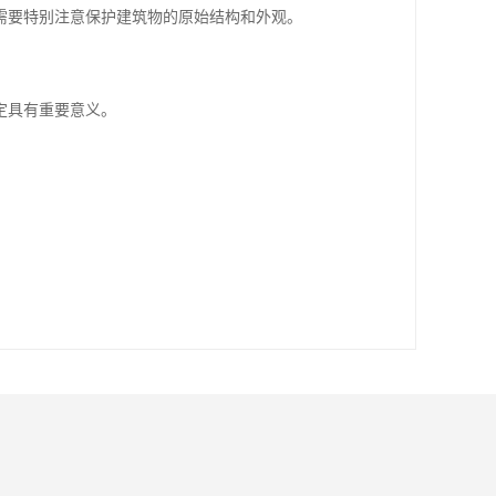
需要特别注意保护建筑物的原始结构和外观。
定具有重要意义。