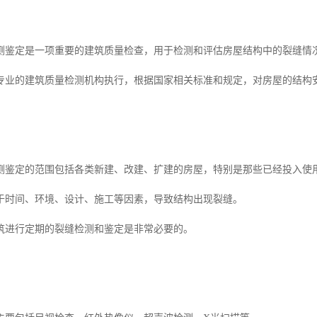
测鉴定是一项重要的建筑质量检查，用于检测和评估房屋结构中的裂缝情
专业的建筑质量检测机构执行，根据国家相关标准和规定，对房屋的结构
测鉴定的范围包括各类新建、改建、扩建的房屋，特别是那些已经投入使
于时间、环境、设计、施工等因素，导致结构出现裂缝。
筑进行定期的裂缝检测和鉴定是非常必要的。