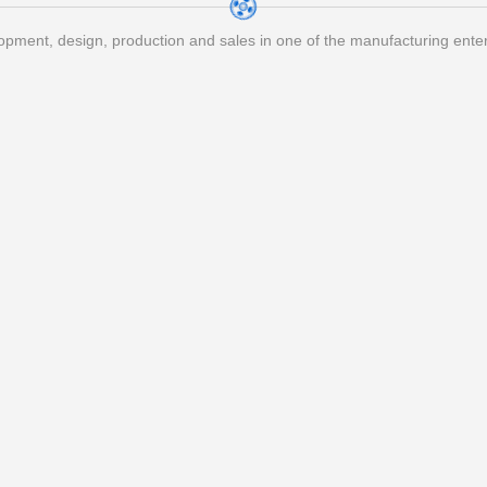
pment, design, production and sales in one of the manufacturing ente