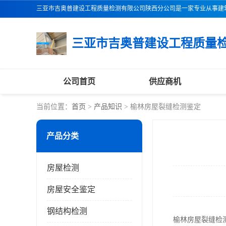
公司首页
供应商机
当前位置：
首页
>
产品知识
> 榆林房屋裂缝检测鉴定
产品分类
房屋检测
房屋安全鉴定
钢结构检测
榆林房屋裂缝检