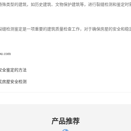
特殊类型的建筑，如历史建筑、文物保护建筑等，进行裂缝检测和鉴定时
裂缝检测鉴定是一项重要的建筑质量检查工作，对于确保房屋的安全和稳
pu.com
安全鉴定的方法
民房屋安全检测
产品推荐