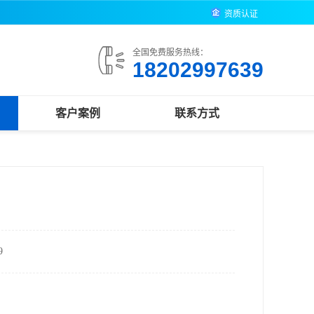
资质认证
全国免费服务热线：
18202997639
客户案例
联系方式
9