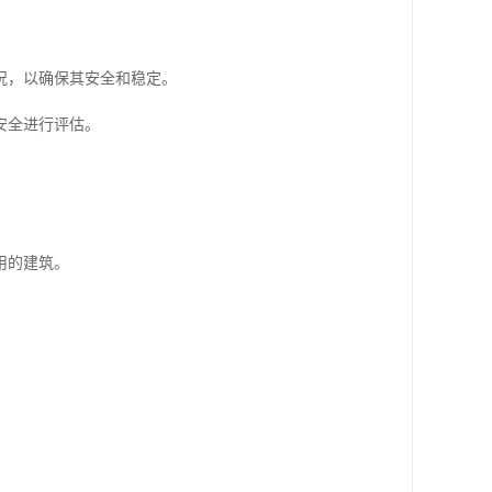
况，以确保其安全和稳定。
安全进行评估。
用的建筑。