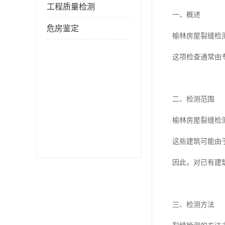
工程质量检测
一、概述
危房鉴定
榆林房屋裂缝检
这项检查通常由
二、检测范围
榆林房屋裂缝检
这些建筑可能由
因此，对已有建
三、检测方法