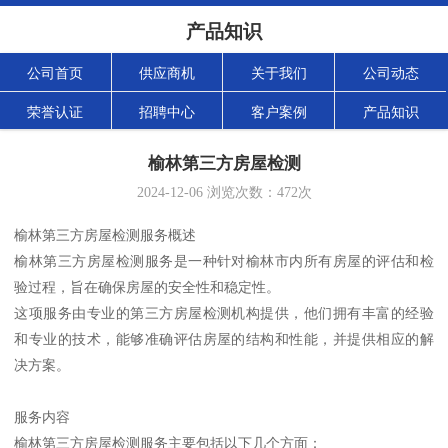
产品知识
公司首页
供应商机
关于我们
公司动态
荣誉认证
招聘中心
客户案例
产品知识
榆林第三方房屋检测
2024-12-06
浏览次数：
472
次
榆林第三方房屋检测服务概述
榆林第三方房屋检测服务是一种针对榆林市内所有房屋的评估和检
验过程，旨在确保房屋的安全性和稳定性。
这项服务由专业的第三方房屋检测机构提供，他们拥有丰富的经验
和专业的技术，能够准确评估房屋的结构和性能，并提供相应的解
决方案。
服务内容
榆林第三方房屋检测服务主要包括以下几个方面：