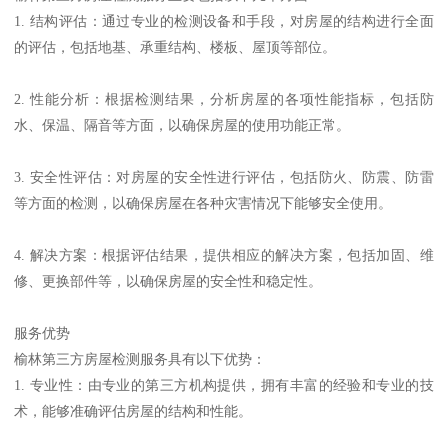
1. 结构评估：通过专业的检测设备和手段，对房屋的结构进行全面
的评估，包括地基、承重结构、楼板、屋顶等部位。
2. 性能分析：根据检测结果，分析房屋的各项性能指标，包括防
水、保温、隔音等方面，以确保房屋的使用功能正常。
3. 安全性评估：对房屋的安全性进行评估，包括防火、防震、防雷
等方面的检测，以确保房屋在各种灾害情况下能够安全使用。
4. 解决方案：根据评估结果，提供相应的解决方案，包括加固、维
修、更换部件等，以确保房屋的安全性和稳定性。
服务优势
榆林第三方房屋检测服务具有以下优势：
1. 专业性：由专业的第三方机构提供，拥有丰富的经验和专业的技
术，能够准确评估房屋的结构和性能。