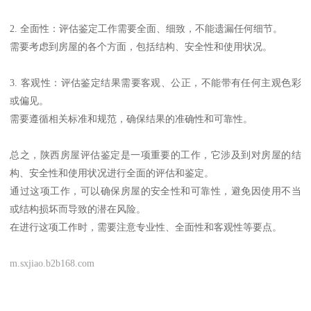
2. 全面性：评估鉴定工作需要全面、细致，不能遗漏任何细节。
需要考虑到房屋的各个方面，包括结构、安全性和使用状况。
3. 客观性：评估鉴定结果需要客观、公正，不能带有任何主观色彩
或偏见。
需要遵循相关标准和规范，确保结果的准确性和可靠性。
总之，陕西房屋评估鉴定是一项重要的工作，它涉及到对房屋的结
构、安全性和使用状况进行全面的评估和鉴定。
通过这项工作，可以确保房屋的安全性和可靠性，避免因使用不当
或结构损坏而导致的潜在风险。
在进行这项工作时，需要注意专业性、全面性和客观性等要点。
m.sxjiao.b2b168.com