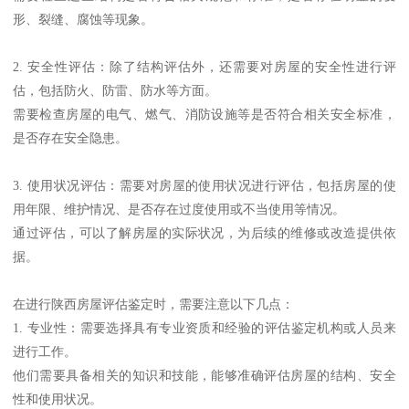
形、裂缝、腐蚀等现象。
2. 安全性评估：除了结构评估外，还需要对房屋的安全性进行评
估，包括防火、防雷、防水等方面。
需要检查房屋的电气、燃气、消防设施等是否符合相关安全标准，
是否存在安全隐患。
3. 使用状况评估：需要对房屋的使用状况进行评估，包括房屋的使
用年限、维护情况、是否存在过度使用或不当使用等情况。
通过评估，可以了解房屋的实际状况，为后续的维修或改造提供依
据。
在进行陕西房屋评估鉴定时，需要注意以下几点：
1. 专业性：需要选择具有专业资质和经验的评估鉴定机构或人员来
进行工作。
他们需要具备相关的知识和技能，能够准确评估房屋的结构、安全
性和使用状况。