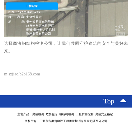
选择商洛钢结构检测公司，让我们共同守护建筑的安全与美好未
来。
m.sxjiao.b2b168.com
Top
主营产品：房屋检测 危房鉴定 钢结构检测 工程质量检测 房屋安全鉴定
版权所有：三亚市吉奥普建设工程质量检测有限公司陕西分公司