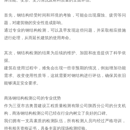
首先，钢结构经受时间和环境的考验，可能会出现腐蚀、疲劳等问
题，对建筑物的安全性造成影响。
通过专业的钢结构检测，可以及早发现这些问题，并采取相应措施
进行处理，从而延长建筑的使用寿命。
其次，钢结构检测的结果为后续的维护、加固和改造提供了科学依
据。
建筑在使用过程中，难免会出现一些非预期的情况，例如增加功能
需求、改变使用性质等，这就需要对钢结构进行评估，确保其依旧
能够满足安全要求。
商洛钢结构检测公司的专业优势
作为三亚市吉奥普建设工程质量检测有限公司陕西分公司的分支机
构，商洛钢结构检测公司已经在行业内树立了良好的口碑。
我们拥有一支高素质的检测队伍，所有检测人员均经过严格培训，
持有相关资格证书，具备丰富的现场检测经验。