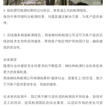
4. 报告撰写检测结果经过分析后，将形成正式的检测报告。
报告中将详细列出检测结果、问题及建议解决方案，为客户提供参
考。
5. 后续服务根据检测报告，商洛钢结构检测公司还可为客户提供后
续的技术支持和咨询服务，帮助客户制定维护和加固计划，确保建
筑的安全性。
未来展望
随着社会对建筑安全性要求的不断提高，钢结构检测行业也将迎来
更大的发展机遇。
商洛钢结构检测公司将继续秉持“服务社会、质量至上”的宗旨，致力
于为客户提供更加专业、高效的服务。
在未来的发展中，我们将不断引进先进的检测技术和设备，加强对
员工的培训，提高检测团队的综合素质，以适应市场的变化与需