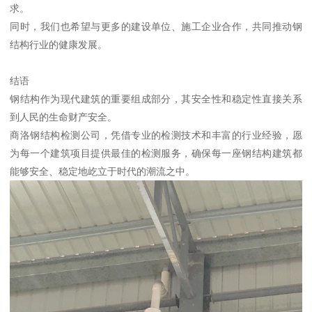
求。
同时，我们也希望与更多的建设单位、施工企业合作，共同推动钢
结构行业的健康发展。
结语
钢结构作为现代建筑的重要组成部分，其安全性和稳定性直接关系
到人民的生命财产安全。
商洛钢结构检测公司，凭借专业的检测技术和丰富的行业经验，愿
为每一个建筑项目提供最佳的检测服务，确保每一座钢结构建筑都
能够安全、稳定地屹立于时代的潮流之中。