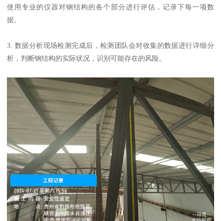
使用专业的仪器对钢结构的各个部分进行评估，记录下每一项数
据。
3. 数据分析现场检测完成后，检测团队会对收集的数据进行详细分
析，判断钢结构的实际状况，识别可能存在的风险。