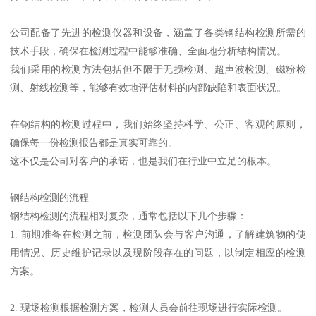
公司配备了先进的检测仪器和设备，涵盖了各类钢结构检测所需的
技术手段，确保在检测过程中能够准确、全面地分析结构情况。
我们采用的检测方法包括但不限于无损检测、超声波检测、磁粉检
测、射线检测等，能够有效地评估材料的内部缺陷和表面状况。
在钢结构的检测过程中，我们始终坚持科学、公正、客观的原则，
确保每一份检测报告都是真实可靠的。
这不仅是公司对客户的承诺，也是我们在行业中立足的根本。
钢结构检测的流程
钢结构检测的流程相对复杂，通常包括以下几个步骤：
1. 前期准备在检测之前，检测团队会与客户沟通，了解建筑物的使
用情况、历史维护记录以及现阶段存在的问题，以制定相应的检测
方案。
2. 现场检测根据检测方案，检测人员会前往现场进行实际检测。