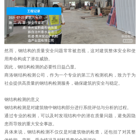
然而，钢结构的质量安全问题常常被忽视，这对建筑整体安全和使
用寿命构成了潜在威胁。
因此，钢结构检测的必要性日益凸显。
商洛钢结构检测公司，作为一个专业的第三方检测机构，致力于为
社会提供高质量的钢结构检测服务，确保建筑的安全与稳定。
钢结构检测的意义
钢结构检测是对建筑物中钢结构部分进行系统评估与分析的过程。
通过专业的检测，可以及时发现结构中的潜在质量问题，避免因隐
患而导致的重大安全事故。
具体来说，钢结构检测不仅仅是对建筑物的检查，还包括了对其整
体性能、变形、受力情况及材料质量的全面评估。