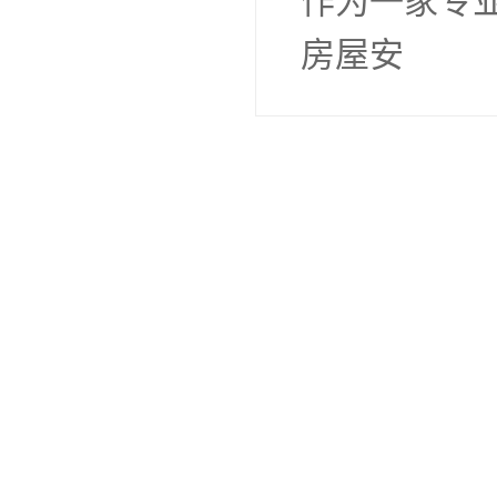
作为一家专
房屋安