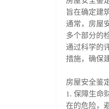
房屋安全鉴
旨在确定建
通常，房屋
多个部分的
通过科学的
措施，确保
房屋安全鉴
1. 保障生
在的危险，