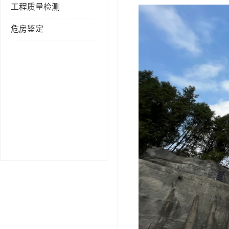
工程质量检测
危房鉴定