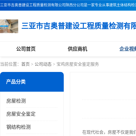
公司首页
供应商机
企业视
当前位置：
首页
>
公司动态
> 宝鸡房屋安全鉴定服务
产品分类
房屋检测
房屋安全鉴定
钢结构检测
在现代社会，房屋不仅是我