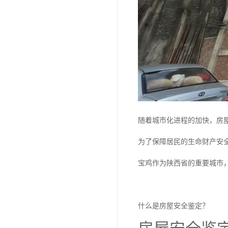
随着城市化进程的加快，房
为了保障居民的生命财产安
宝鸡作为陕西省的重要城市
什么是房屋安全鉴定？