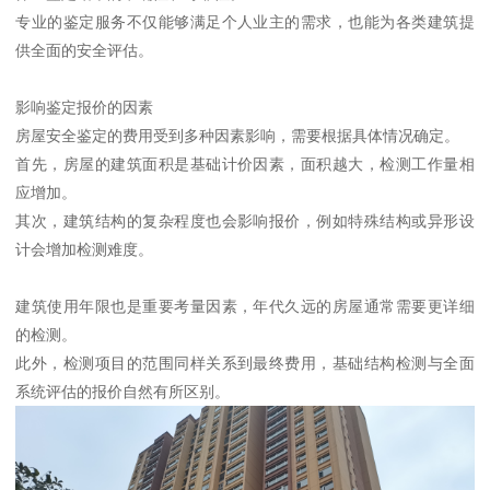
专业的鉴定服务不仅能够满足个人业主的需求，也能为各类建筑提
供全面的安全评估。
影响鉴定报价的因素
房屋安全鉴定的费用受到多种因素影响，需要根据具体情况确定。
首先，房屋的建筑面积是基础计价因素，面积越大，检测工作量相
应增加。
其次，建筑结构的复杂程度也会影响报价，例如特殊结构或异形设
计会增加检测难度。
建筑使用年限也是重要考量因素，年代久远的房屋通常需要更详细
的检测。
此外，检测项目的范围同样关系到最终费用，基础结构检测与全面
系统评估的报价自然有所区别。