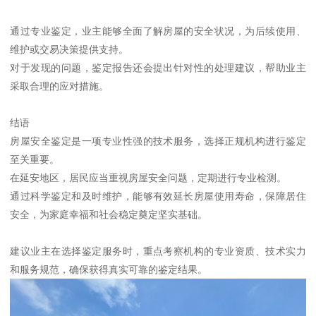
通过专业鉴定，业主能够全面了解房屋的安全状况，为后续使用、
维护或交易决策提供支持。
对于发现的问题，鉴定报告还会提出针对性的处理建议，帮助业主
采取合理的应对措施。
结语
房屋安全鉴定是一项专业性强的技术服务，选择正规机构进行鉴定
至关重要。
在延安地区，居民应当重视房屋安全问题，定期进行专业检测。
通过科学鉴定和及时维护，能够有效延长房屋使用寿命，保障居住
安全，为家庭幸福和社会稳定奠定坚实基础。
建议业主在选择鉴定服务时，重点考察机构的专业资质、技术实力
和服务规范，确保获得真实可靠的鉴定结果。