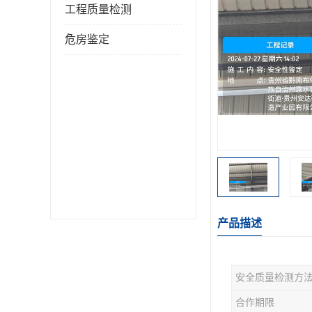
工程质量检测
危房鉴定
产品描述
安全质量检测方
合作期限