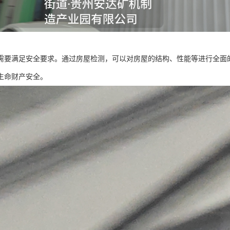
需要满足安全要求。通过房屋检测，可以对房屋的结构、性能等进行全面
生命财产安全。