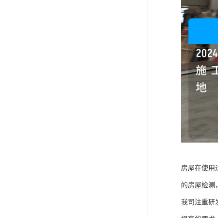
房屋在使用
的房屋检测
我司注重研