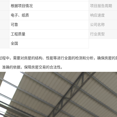
根据项目情况
项目报告周期
电子、纸质
响应速度
可靠
公司名称
工程质量
行业类型
全国
过程中，需要对房屋的结构、性能等进行全面的检测和分析，确保房屋的
、准确的依据，保障房屋交易的合法性。