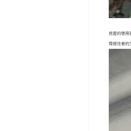
房屋的使用
障居住者的