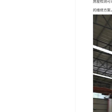
房屋检测可
的维修方案