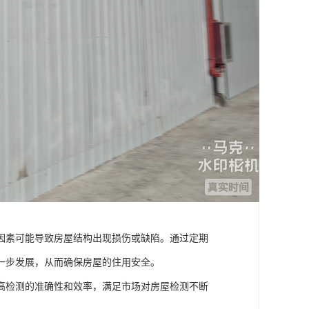
因素可能导致房屋结构出现损伤或缺陷。通过定期
一步发展，从而确保房屋的住用安全。
高检测的准确性和效率，满足市场对房屋检测不断