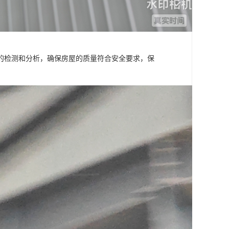
的检测和分析，确保房屋的质量符合安全要求，保