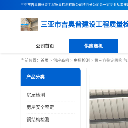
公司首页
供应商机
当前位置：
首页
>
供应商机
>
房屋检测
> 第三方鉴定机构 
产品分类
房屋检测
房屋安全鉴定
钢结构检测