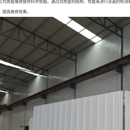
以为房屋维修提供科学依据。通过对房屋的结构、性能等进行全面的检测
，提高维修效果。