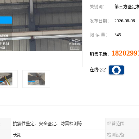
关键词：
第三方鉴定
发布日期：
2026-08-08
阅 读 量：
345
1820299
销售电话：
在线QQ：
法
抗震性鉴定、安全鉴定、防雷检测等
经营范围
长期
检测设备