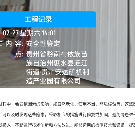
过程中，会受到因素的影响，如自然老化、使用不当、环境侵蚀等，这些
，可以及时发现这些隐患，采取相应的措施进行修复或加固，避免隐患进
发投入，不断进行技术创新和方法改进。能够运用的检测技术和设备，提