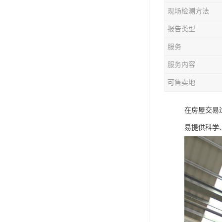
现场检测方法
报告类型
服务
服务内容
可售卖地
在房屋交易
易提供科学