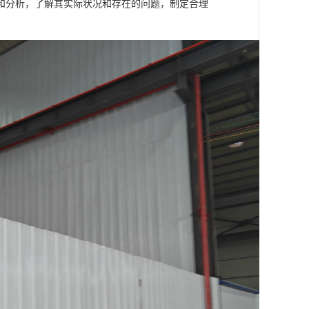
和分析，了解其实际状况和存在的问题，制定合理