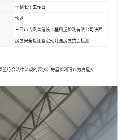
一到七个工作日
快速
三亚市吉奥普建设工程质量检测有限公司陕西分公司
房屋安全检测鉴定幼儿园房屋抗震检测
质量符合法律法规的要求。房屋检测可以为房屋交