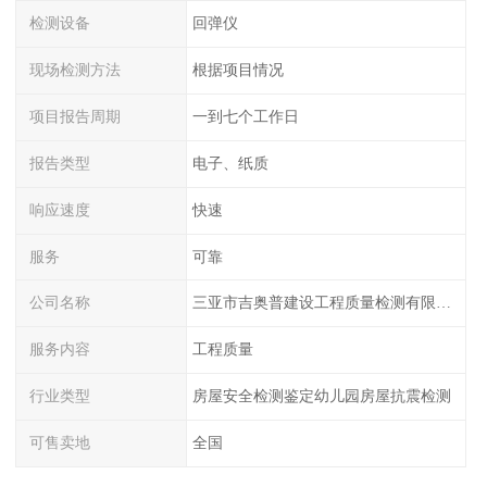
检测设备
回弹仪
现场检测方法
根据项目情况
项目报告周期
一到七个工作日
报告类型
电子、纸质
响应速度
快速
服务
可靠
公司名称
三亚市吉奥普建设工程质量检测有限公司陕西分公司
服务内容
工程质量
行业类型
房屋安全检测鉴定幼儿园房屋抗震检测
可售卖地
全国