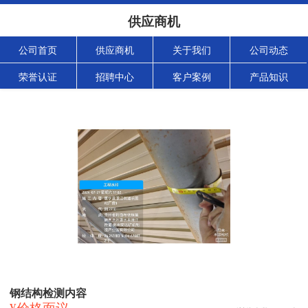
供应商机
公司首页
供应商机
关于我们
公司动态
荣誉认证
招聘中心
客户案例
产品知识
钢结构检测内容