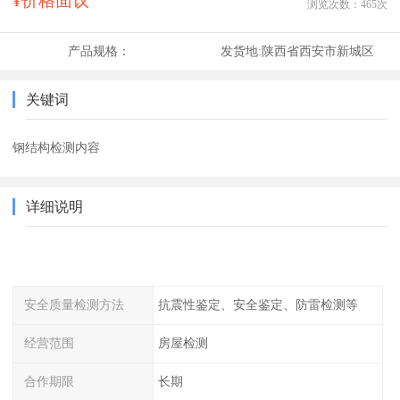
¥价格面议
浏览次数：
465
次
产品规格：
发货地:
陕西省西安市新城区
关键词
钢结构检测内容
详细说明
安全质量检测方法
抗震性鉴定、安全鉴定、防雷检测等
经营范围
房屋检测
合作期限
长期