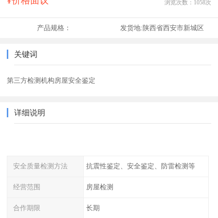
¥价格面议
浏览次数：
1058
次
产品规格：
发货地:
陕西省西安市新城区
关键词
第三方检测机构房屋安全鉴定
详细说明
安全质量检测方法
抗震性鉴定、安全鉴定、防雷检测等
经营范围
房屋检测
合作期限
长期