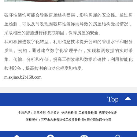
破坏性装饰可能会导致房屋结构受损，影响房屋的安全性。通过房
屋检测，可以及时发现因破坏性装饰而导致的房屋结构受损情况，
采取相应的措施进行修复或加固，保障房屋的安全。
我司积推进数字化转型，利用信息技术提升公司的管理水平和服务
质量。例如，通过建立数字化管理平台，实现检测数据的实时采
集、传输、分析和存储，提高工作效率和数据准确性；利用智能化
检测设备，提高检测的自动化程度和精度。
m.sxjiao.b2b168.com
Top
主营产品：房屋检测 危房鉴定 钢结构检测 工程质量检测 房屋安全鉴定
版权所有：三亚市吉奥普建设工程质量检测有限公司陕西分公司