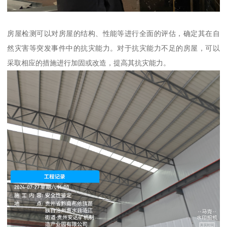
房屋检测可以对房屋的结构、性能等进行全面的评估，确定其在自
然灾害等突发事件中的抗灾能力。对于抗灾能力不足的房屋，可以
采取相应的措施进行加固或改造，提高其抗灾能力。