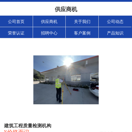
供应商机
公司首页
供应商机
关于我们
公司动态
荣誉认证
招聘中心
客户案例
产品知识
建筑工程质量检测机构