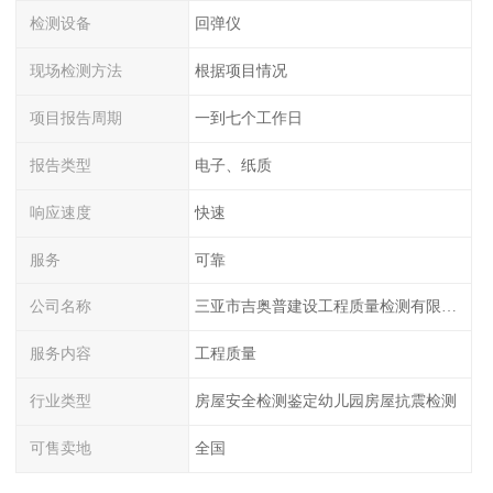
检测设备
回弹仪
现场检测方法
根据项目情况
项目报告周期
一到七个工作日
报告类型
电子、纸质
响应速度
快速
服务
可靠
公司名称
三亚市吉奥普建设工程质量检测有限公司陕西分公司
服务内容
工程质量
行业类型
房屋安全检测鉴定幼儿园房屋抗震检测
可售卖地
全国