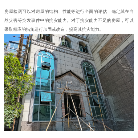
房屋检测可以对房屋的结构、性能等进行全面的评估，确定其在自
然灾害等突发事件中的抗灾能力。对于抗灾能力不足的房屋，可以
采取相应的措施进行加固或改造，提高其抗灾能力。