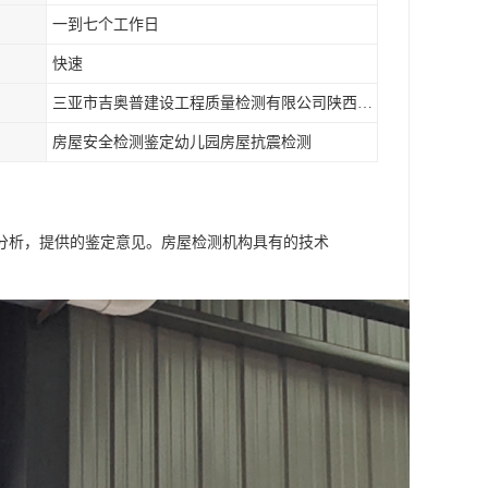
一到七个工作日
快速
三亚市吉奥普建设工程质量检测有限公司陕西分公司
房屋安全检测鉴定幼儿园房屋抗震检测
分析，提供的鉴定意见。房屋检测机构具有的技术