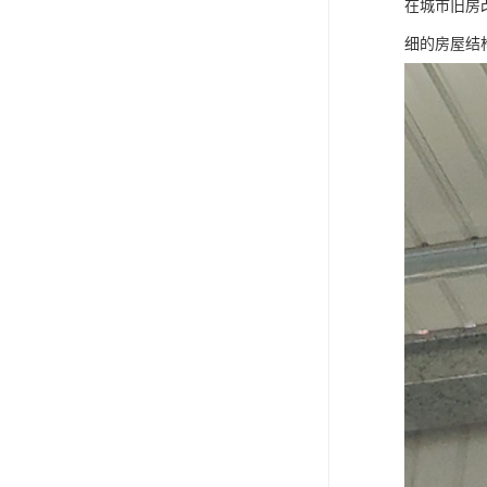
在城市旧房
细的房屋结