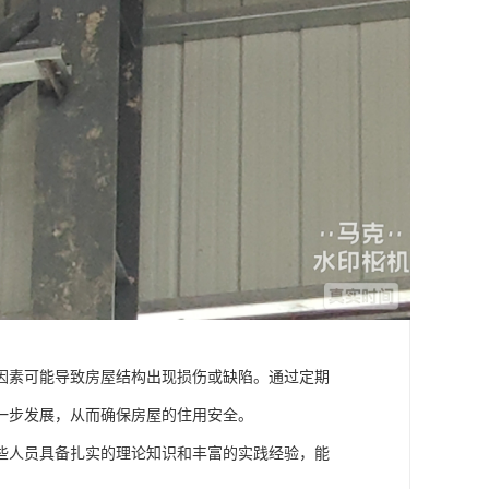
因素可能导致房屋结构出现损伤或缺陷。通过定期
一步发展，从而确保房屋的住用安全。
些人员具备扎实的理论知识和丰富的实践经验，能