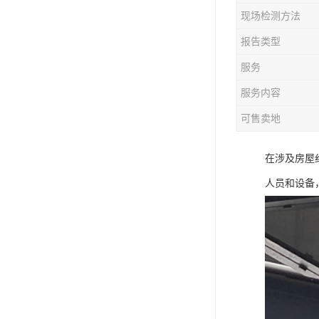
现场检测方法
报告类型
服务
服务内容
可售卖地
在涉及房屋
人员和设备