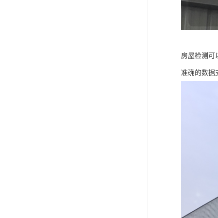
房屋检测可
准确的数据