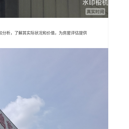
和分析，了解其实际状况和价值，为房屋评估提供