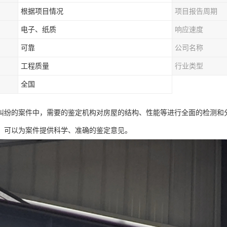
根据项目情况
项目报告周期
电子、纸质
响应速度
可靠
公司名称
工程质量
行业类型
全国
纠纷的案件中，需要的鉴定机构对房屋的结构、性能等进行全面的检测和
，可以为案件提供科学、准确的鉴定意见。