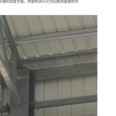
合理的改造方案。房屋检测可以为旧房改造提供详