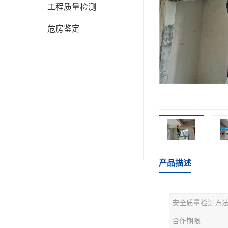
工程质量检测
危房鉴定
产品描述
安全质量检测方
合作期限