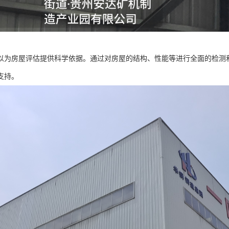
以为房屋评估提供科学依据。通过对房屋的结构、性能等进行全面的检测
支持。