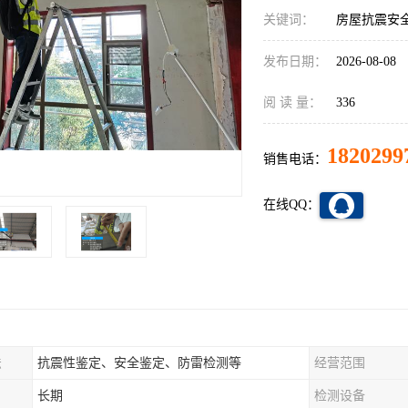
关键词：
房屋抗震安
发布日期：
2026-08-08
阅 读 量：
336
1820299
销售电话：
在线QQ：
法
抗震性鉴定、安全鉴定、防雷检测等
经营范围
长期
检测设备