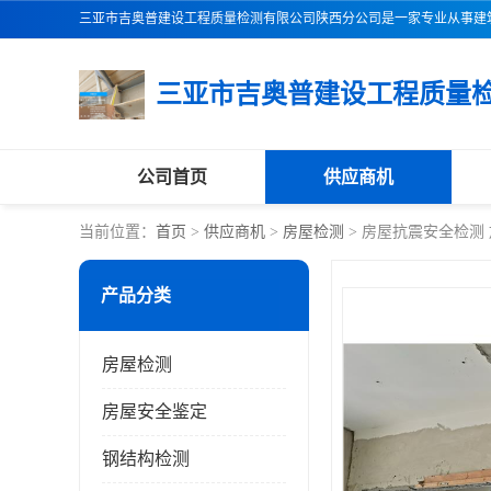
公司首页
供应商机
当前位置：
首页
>
供应商机
>
房屋检测
> 房屋抗震安全检测
产品分类
房屋检测
房屋安全鉴定
钢结构检测