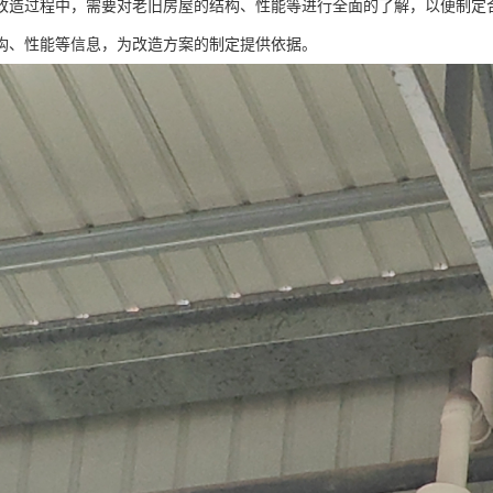
改造过程中，需要对老旧房屋的结构、性能等进行全面的了解，以便制定
构、性能等信息，为改造方案的制定提供依据。