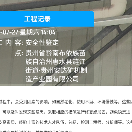
过程中，会受到因素的影响，如自然老化、使用不当、环境侵蚀等，这些
，可以及时发现这些隐患，采取相应的措施进行修复或加固，避免隐患进
支高素质、经验丰富的技术人才队伍，包括、检测工程师、分析师等。这