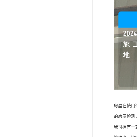
房屋在使用
的房屋检测
我司拥有一