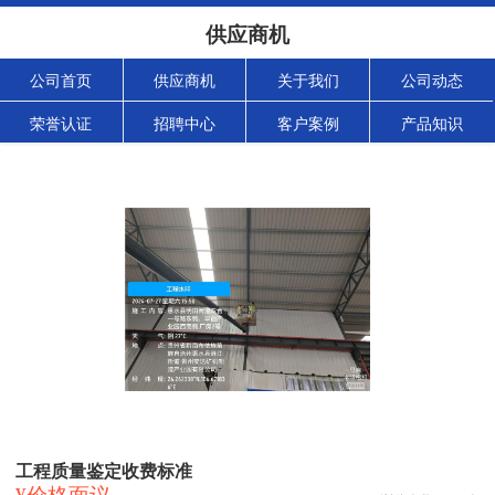
供应商机
公司首页
供应商机
关于我们
公司动态
荣誉认证
招聘中心
客户案例
产品知识
工程质量鉴定收费标准