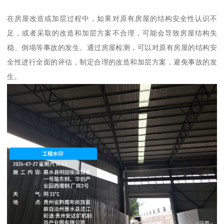
在房屋改造或加层过程中，如果对原有房屋的结构安全性认识不
足，或者采取的改造和加层方案不合理，可能会导致房屋结构失
稳、倒塌等事故的发生。通过房屋检测，可以对原有房屋的结构安
全性进行全面的评估，制定合理的改造和加层方案，避免事故的发
生。