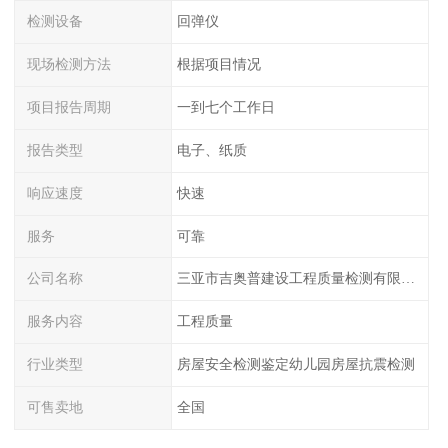
检测设备
回弹仪
现场检测方法
根据项目情况
项目报告周期
一到七个工作日
报告类型
电子、纸质
响应速度
快速
服务
可靠
公司名称
三亚市吉奥普建设工程质量检测有限公司陕西分公司
服务内容
工程质量
行业类型
房屋安全检测鉴定幼儿园房屋抗震检测
可售卖地
全国