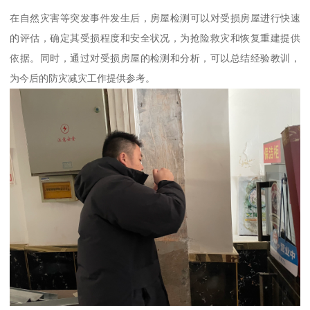
在自然灾害等突发事件发生后，房屋检测可以对受损房屋进行快速
的评估，确定其受损程度和安全状况，为抢险救灾和恢复重建提供
依据。同时，通过对受损房屋的检测和分析，可以总结经验教训，
为今后的防灾减灾工作提供参考。