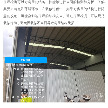
房屋检测可以对房屋的结构、性能等进行全面的检测和分析，了解
其受力特点和薄弱环节。在装修过程中，如果对房屋的结构进行随
意的改动，可能会影响房屋的结构安全。通过房屋检测，可以规范
装修行为，避免因装修不当而导致房屋结构受损。