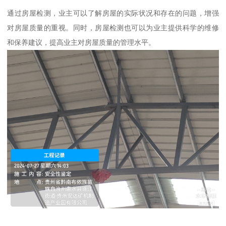
通过房屋检测，业主可以了解房屋的实际状况和存在的问题，增强
对房屋质量的重视。同时，房屋检测也可以为业主提供科学的维修
和保养建议，提高业主对房屋质量的管理水平。