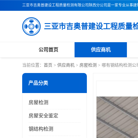
公司首页
供应商机
当前位置：
首页
>
供应商机
>
房屋检测
> 哪有钢结构检测公
产品分类
房屋检测
房屋安全鉴定
钢结构检测