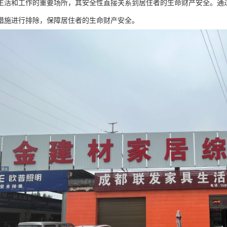
生活和工作的重要场所，其安全性直接关系到居住者的生命财产安全。通
措施进行排除，保障居住者的生命财产安全。