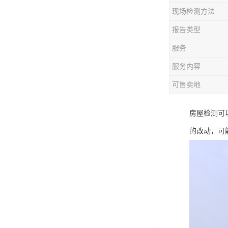
现场检测方法
报告类型
服务
服务内容
可售卖地
房屋检测可
的改动，可