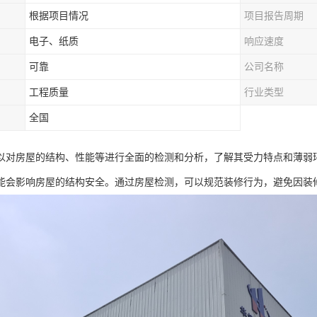
根据项目情况
项目报告周期
电子、纸质
响应速度
可靠
公司名称
工程质量
行业类型
全国
以对房屋的结构、性能等进行全面的检测和分析，了解其受力特点和薄弱
能会影响房屋的结构安全。通过房屋检测，可以规范装修行为，避免因装