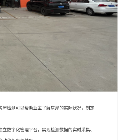
房屋检测可以帮助业主了解房屋的实际状况，制定
建立数字化管理平台，实现检测数据的实时采集、