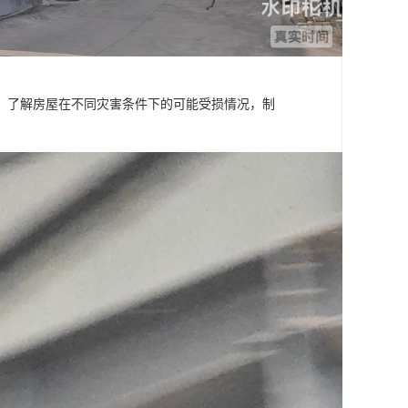
，了解房屋在不同灾害条件下的可能受损情况，制