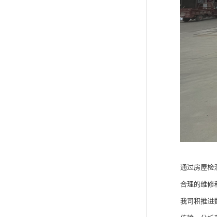
通过房屋检
合理的维修
我司积推进