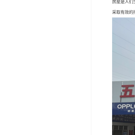
房屋是人们
采取有效的