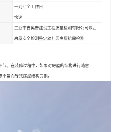
一到七个工作日
快速
三亚市吉奥普建设工程质量检测有限公司陕西分公司
房屋安全检测鉴定幼儿园房屋抗震检测
环节。在装修过程中，如果对房屋的结构进行随意
修不当而导致房屋结构受损。