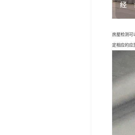
房屋检测可
定相应的应