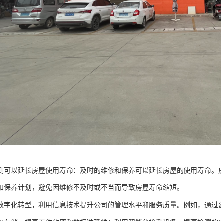
测可以延长房屋使用寿命：及时的维修和保养可以延长房屋的使用寿命。
和保养计划，避免因维修不及时或不当而导致房屋寿命缩短。
数字化转型，利用信息技术提升公司的管理水平和服务质量。例如，通过