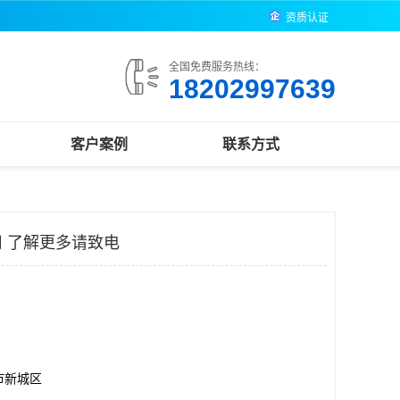
资质认证
全国免费服务热线：
18202997639
客户案例
联系方式
 了解更多请致电
市新城区