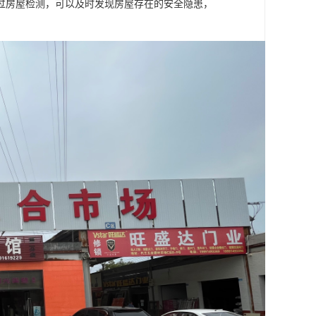
过房屋检测，可以及时发现房屋存在的安全隐患，