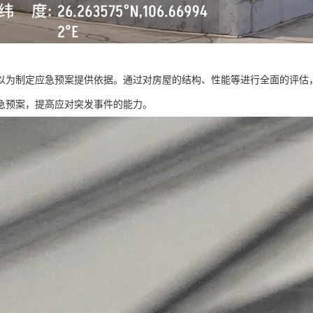
以为制定应急预案提供依据。通过对房屋的结构、性能等进行全面的评估
急预案，提高应对突发事件的能力。