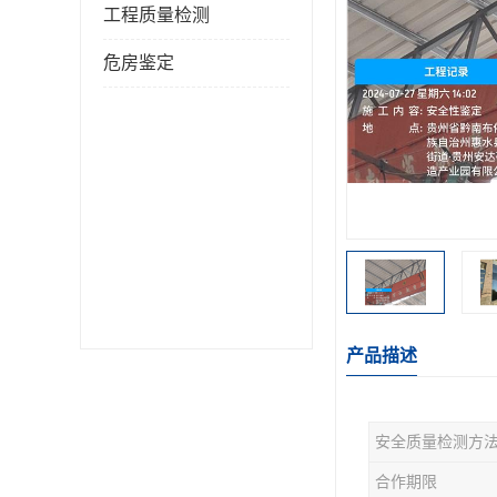
工程质量检测
危房鉴定
产品描述
安全质量检测方
合作期限