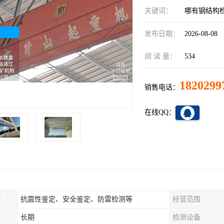
关键词：
哪有钢结构
发布日期：
2026-08-08
阅 读 量：
534
1820299
销售电话：
在线QQ：
法
抗震性鉴定、安全鉴定、防雷检测等
经营范围
长期
检测设备