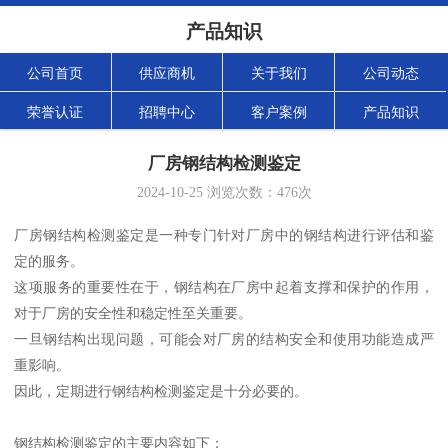
产品知识
公司首页
供应商机
关于我们
公司动态
荣誉认证
招聘中心
客户案例
产品知识
厂房钢结构检测鉴定
2024-10-25
浏览次数：
476
次
厂房钢结构检测鉴定是一种专门针对厂房中的钢结构进行评估和鉴
定的服务。
这项服务的重要性在于，钢结构在厂房中起着支撑和保护的作用，
对于厂房的安全性和稳定性至关重要。
一旦钢结构出现问题，可能会对厂房的结构安全和使用功能造成严
重影响。
因此，定期进行钢结构检测鉴定是十分必要的。
钢结构检测鉴定的主要内容如下：