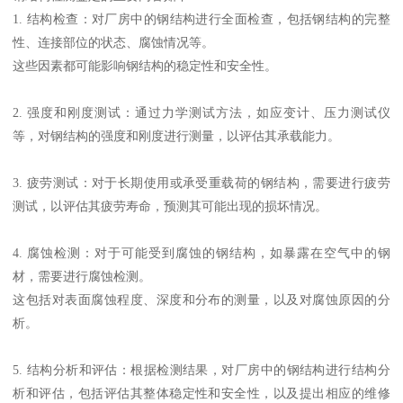
1. 结构检查：对厂房中的钢结构进行全面检查，包括钢结构的完整
性、连接部位的状态、腐蚀情况等。
这些因素都可能影响钢结构的稳定性和安全性。
2. 强度和刚度测试：通过力学测试方法，如应变计、压力测试仪
等，对钢结构的强度和刚度进行测量，以评估其承载能力。
3. 疲劳测试：对于长期使用或承受重载荷的钢结构，需要进行疲劳
测试，以评估其疲劳寿命，预测其可能出现的损坏情况。
4. 腐蚀检测：对于可能受到腐蚀的钢结构，如暴露在空气中的钢
材，需要进行腐蚀检测。
这包括对表面腐蚀程度、深度和分布的测量，以及对腐蚀原因的分
析。
5. 结构分析和评估：根据检测结果，对厂房中的钢结构进行结构分
析和评估，包括评估其整体稳定性和安全性，以及提出相应的维修