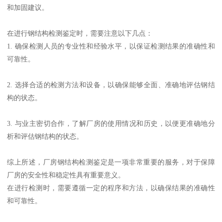
和加固建议。
在进行钢结构检测鉴定时，需要注意以下几点：
1. 确保检测人员的专业性和经验水平，以保证检测结果的准确性和
可靠性。
2. 选择合适的检测方法和设备，以确保能够全面、准确地评估钢结
构的状态。
3. 与业主密切合作，了解厂房的使用情况和历史，以便更准确地分
析和评估钢结构的状态。
综上所述，厂房钢结构检测鉴定是一项非常重要的服务，对于保障
厂房的安全性和稳定性具有重要意义。
在进行检测时，需要遵循一定的程序和方法，以确保结果的准确性
和可靠性。