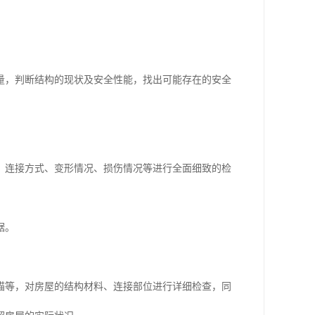
量，判断结构的现状及安全性能，找出可能存在的安全
、连接方式、变形情况、损伤情况等进行全面细致的检
据。
描等，对房屋的结构材料、连接部位进行详细检查，同