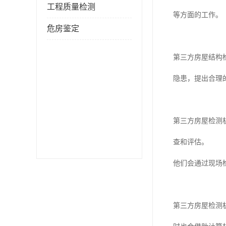
工程质量检测
等方面的工作。
危房鉴定
第三方房屋结构
隐患，提出合理
第三方房屋检测
查和评估。
他们会通过现场
第三方房屋检测