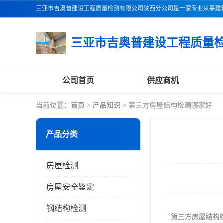
公司首页
供应商机
当前位置：
首页
>
产品知识
> 第三方房屋结构检测哪家好
产品分类
房屋检测
房屋安全鉴定
钢结构检测
第三方房屋结构