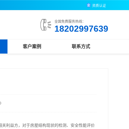
资质认证
全国免费服务热线：
18202997639
客户案例
联系方式
0
相关利益方，对于房屋结构现状的检测、安全性能评价