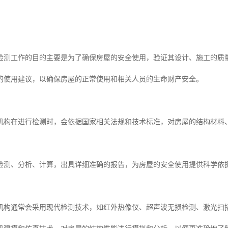
检测工作的目的主要是为了确保房屋的安全使用，验证其设计、施工的质
的使用建议，以确保房屋的正常使用和相关人员的生命财产安全。
机构在进行检测时，会依据国家相关法规和技术标准，对房屋的结构材料
检测、分析、计算，出具详细准确的报告，为房屋的安全使用提供科学依
机构通常会采用现代检测技术，如红外热像仪、超声波无损检测、激光扫