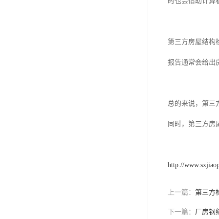
时也会借助计算
第三方房屋结构
报告通常会给出
总的来说，第三
同时，第三方房
http://www.sxjiao
上一篇：
第三方
下一篇：
厂房钢