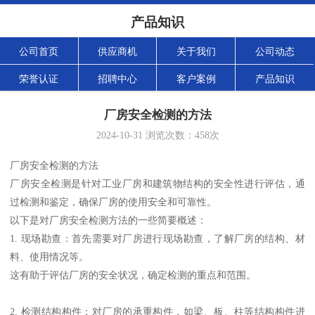
产品知识
公司首页
供应商机
关于我们
公司动态
荣誉认证
招聘中心
客户案例
产品知识
厂房安全检测的方法
2024-10-31
浏览次数：
458
次
厂房安全检测的方法
厂房安全检测是针对工业厂房和建筑物结构的安全性进行评估，通
过检测和鉴定，确保厂房的使用安全和可靠性。
以下是对厂房安全检测方法的一些简要概述：
1. 现场勘查：首先需要对厂房进行现场勘查，了解厂房的结构、材
料、使用情况等。
这有助于评估厂房的安全状况，确定检测的重点和范围。
2. 检测结构构件：对厂房的承重构件，如梁、板、柱等结构构件进