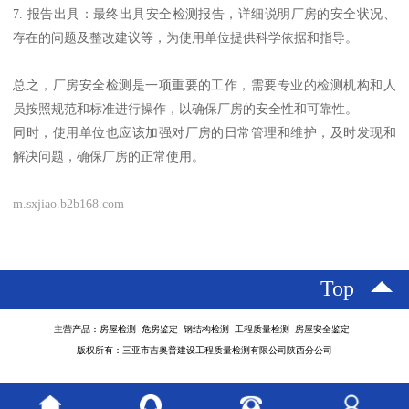
7. 报告出具：最终出具安全检测报告，详细说明厂房的安全状况、
存在的问题及整改建议等，为使用单位提供科学依据和指导。
总之，厂房安全检测是一项重要的工作，需要专业的检测机构和人
员按照规范和标准进行操作，以确保厂房的安全性和可靠性。
同时，使用单位也应该加强对厂房的日常管理和维护，及时发现和
解决问题，确保厂房的正常使用。
m.sxjiao.b2b168.com
Top
主营产品：房屋检测 危房鉴定 钢结构检测 工程质量检测 房屋安全鉴定
版权所有：三亚市吉奥普建设工程质量检测有限公司陕西分公司