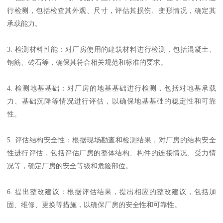
行检测，包括检查其外观、尺寸，评估其损伤、变形情况，确定其
承载能力。
3. 检测材料性能：对厂房使用的建筑材料进行检测，包括混凝土、
钢筋、砖石等，确保其符合相关规范和标准的要求。
4. 检测地基基础：对厂房的地基基础进行检测，包括对地基承载
力、基础沉降等情况进行评估，以确保地基基础的稳定性和可靠
性。
5. 评估结构安全性：根据现场勘查和检测结果，对厂房的结构安全
性进行评估，包括评估厂房的整体结构、构件的连接情况、受力情
况等，确定厂房的安全等级和危险部位。
6. 提出整改建议：根据评估结果，提出相应的整改建议，包括加
固、维修、更换等措施，以确保厂房的安全性和可靠性。