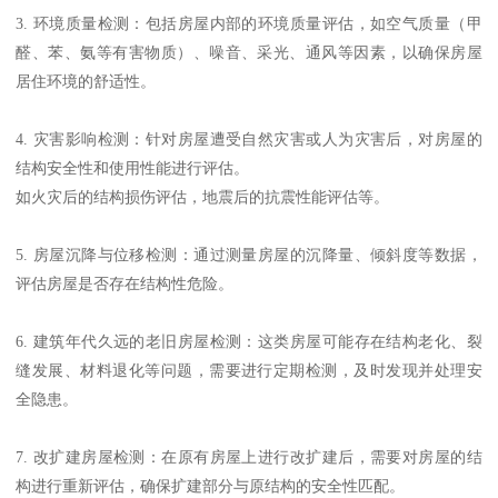
3. 环境质量检测：包括房屋内部的环境质量评估，如空气质量（甲
醛、苯、氨等有害物质）、噪音、采光、通风等因素，以确保房屋
居住环境的舒适性。
4. 灾害影响检测：针对房屋遭受自然灾害或人为灾害后，对房屋的
结构安全性和使用性能进行评估。
如火灾后的结构损伤评估，地震后的抗震性能评估等。
5. 房屋沉降与位移检测：通过测量房屋的沉降量、倾斜度等数据，
评估房屋是否存在结构性危险。
6. 建筑年代久远的老旧房屋检测：这类房屋可能存在结构老化、裂
缝发展、材料退化等问题，需要进行定期检测，及时发现并处理安
全隐患。
7. 改扩建房屋检测：在原有房屋上进行改扩建后，需要对房屋的结
构进行重新评估，确保扩建部分与原结构的安全性匹配。