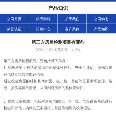
产品知识
公司首页
供应商机
关于我们
公司动态
荣誉认证
招聘中心
客户案例
产品知识
第三方房屋检测项目有哪些
2024-11-09
浏览次数：
498
次
第三方房屋检测项目主要包括以下几项：
1. 结构检测：包括房屋结构的整体性评估、安全性评估、损伤程度
评估以及抗震性能评估等。
通过检查房屋的结构构件如梁、板、柱、基础等是否出现变形、裂
缝、损伤等异常情况，从而判断房屋的整体安全性。
2. 建筑设备检测：包括对房屋内的水、电、暖、气等设备系统进行
检查和评估，确保其正常运行，并提供相应的检测报告。