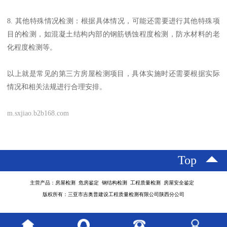
8. 其他特殊情况检测：根据具体情况，可能还需要进行其他特殊项
目的检测，如混凝土结构内部的钢筋锈蚀程度检测，防水材料的老
化程度检测等。
以上就是常见的第三方房屋检测项目，具体实施时还需要根据实际
情况和相关法规进行合理安排。
m.sxjiao.b2b168.com
Top
主营产品：房屋检测 危房鉴定 钢结构检测 工程质量检测 房屋安全鉴定
版权所有：三亚市吉奥普建设工程质量检测有限公司陕西分公司