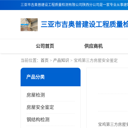
公司首页
供应商机
当前位置：
首页
>
产品知识
> 宝鸡第三方房屋安全鉴定
产品分类
房屋检测
房屋安全鉴定
钢结构检测
宝鸡第三方房屋