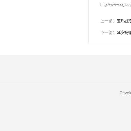
http://www.sxjiao
上一篇：
宝鸡建
下一篇：
延安房
Develo