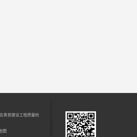
吉奥普建设工程质量检
地图