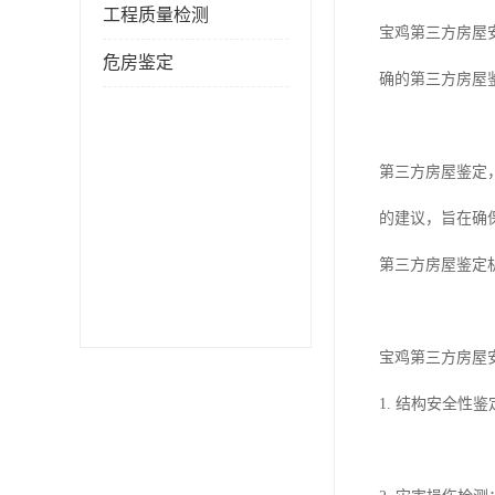
工程质量检测
宝鸡第三方房屋
危房鉴定
确的第三方房屋
第三方房屋鉴定
的建议，旨在确
第三方房屋鉴定
宝鸡第三方房屋
1. 结构安全