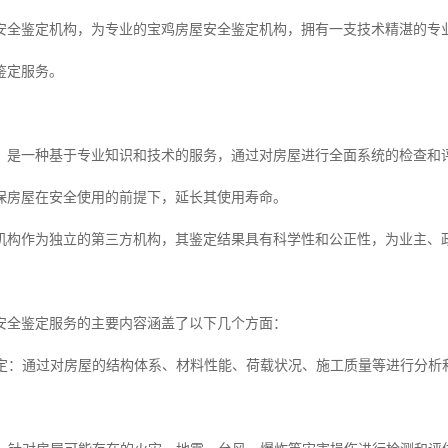
安全鉴定机构，为专业的宝鸡房屋安全鉴定机构，拥有一支技术精湛的专
鉴定服务。
，是一种基于专业知识和技术的服务，通过对房屋进行全面系统的检查和
保房屋在安全使用的前提下，延长其使用寿命。
机构作为独立的第三方机构，其鉴定结果具有科学性和公正性，为业主、
安全鉴定服务的主要内容涵盖了以下几个方面：
性鉴定：通过对房屋的结构体系、材料性能、荷载状况、施工质量等进行分