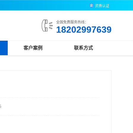
资质认证
全国免费服务热线：
18202997639
客户案例
联系方式
5