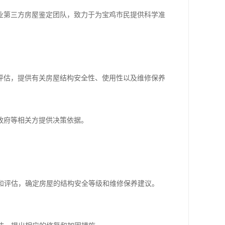
业第三方房屋鉴定团队，致力于为宝鸡市民提供科学准
评估，提供有关房屋结构安全性、使用性以及维修保养
政府等相关方提供决策依据。
析和评估，确定房屋的结构安全等级和维修保养建议。