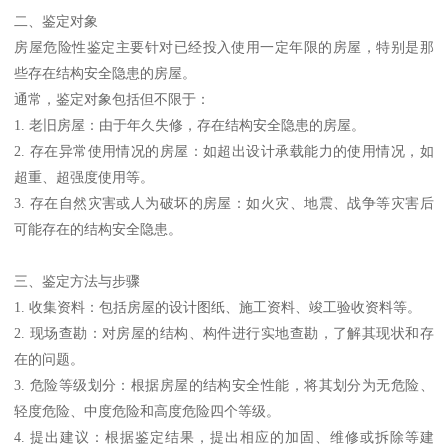
二、鉴定对象
房屋危险性鉴定主要针对已经投入使用一定年限的房屋，特别是那
些存在结构安全隐患的房屋。
通常，鉴定对象包括但不限于：
1. 老旧房屋：由于年久失修，存在结构安全隐患的房屋。
2. 存在异常使用情况的房屋：如超出设计承载能力的使用情况，如
超重、超强度使用等。
3. 存在自然灾害或人为破坏的房屋：如火灾、地震、战争等灾害后
可能存在的结构安全隐患。
三、鉴定方法与步骤
1. 收集资料：包括房屋的设计图纸、施工资料、竣工验收资料等。
2. 现场查勘：对房屋的结构、构件进行实地查勘，了解其现状和存
在的问题。
3. 危险等级划分：根据房屋的结构安全性能，将其划分为无危险、
轻度危险、中度危险和高度危险四个等级。
4. 提出建议：根据鉴定结果，提出相应的加固、维修或拆除等建