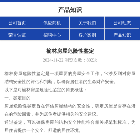
产品知识
公司首页
供应商机
关于我们
公司动态
荣誉认证
招聘中心
客户案例
产品知识
榆林房屋危险性鉴定
2024-11-22
浏览次数：
802
次
榆林房屋危险性鉴定是一项重要的房屋安全工作，它涉及到对房屋
结构安全性的评估和判断，以确保居住者的生命财产安全。
以下是对榆林房屋危险性鉴定的简要概述：
一、鉴定目的
房屋危险性鉴定旨在评估房屋结构的安全性，确定房屋是否存在潜
在的危险因素，并为居住者提供相关的安全建议。
通过鉴定，可以确保房屋的结构安全性能符合相关规范和标准，为
居住者提供一个安全、舒适的居住环境。