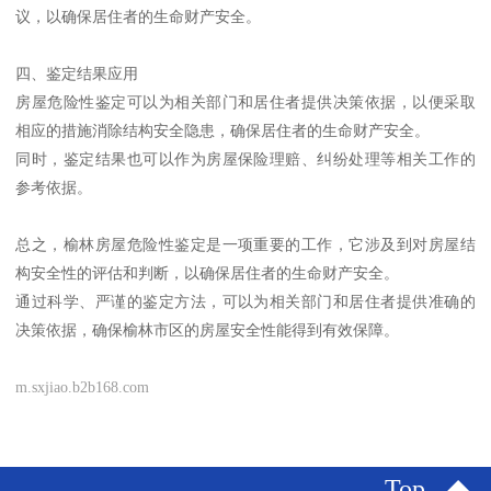
议，以确保居住者的生命财产安全。
四、鉴定结果应用
房屋危险性鉴定可以为相关部门和居住者提供决策依据，以便采取
相应的措施消除结构安全隐患，确保居住者的生命财产安全。
同时，鉴定结果也可以作为房屋保险理赔、纠纷处理等相关工作的
参考依据。
总之，榆林房屋危险性鉴定是一项重要的工作，它涉及到对房屋结
构安全性的评估和判断，以确保居住者的生命财产安全。
通过科学、严谨的鉴定方法，可以为相关部门和居住者提供准确的
决策依据，确保榆林市区的房屋安全性能得到有效保障。
m.sxjiao.b2b168.com
Top