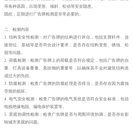
等各种原因，出现变形、倾斜、松动等安全隐患。
因此，定期进行广告牌检测是非常必要的。
二、检测内容
1. 结构安全性检测：对广告牌的结构进行评估，包括支撑杆件、连
接部位、基础等是否符合设计要求，是否存在结构变形、锈蚀、松
脱等问题。
2. 荷载检测：检测广告牌上的荷载是否符合规定，包括广告牌的自
重、灯具设备重量、悬挂物的重量等，以确保其不会对建筑结构造
成过大的负担。
3. 防腐检测：检查广告牌的防腐处理是否得当，是否存在因为腐蚀
导致的损坏。
4. 电气安全检测：检查广告牌的电气系统是否符合安全标准，包括
电线绝缘电阻、漏电保护装置等。
5. 景观协调性检测：检查广告牌是否与周围环境协调，是否存在影
响城市美观的问题。