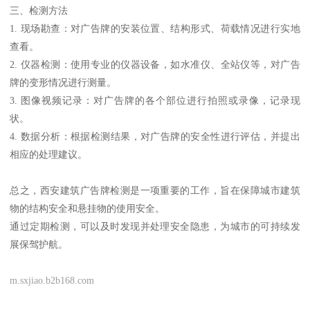
三、检测方法
1. 现场勘查：对广告牌的安装位置、结构形式、荷载情况进行实地
查看。
2. 仪器检测：使用专业的仪器设备，如水准仪、全站仪等，对广告
牌的变形情况进行测量。
3. 图像视频记录：对广告牌的各个部位进行拍照或录像，记录现
状。
4. 数据分析：根据检测结果，对广告牌的安全性进行评估，并提出
相应的处理建议。
总之，西安建筑广告牌检测是一项重要的工作，旨在保障城市建筑
物的结构安全和悬挂物的使用安全。
通过定期检测，可以及时发现并处理安全隐患，为城市的可持续发
展保驾护航。
m.sxjiao.b2b168.com