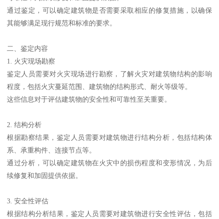
通过鉴定，可以确定建筑物是否需要采取相应的修复措施，以确保
其能够满足现行规范和标准的要求。
二、鉴定内容
1. 火灾现场勘察
鉴定人员需要对火灾现场进行勘察，了解火灾对建筑物结构的影响
程度，包括火灾蔓延范围、建筑物的结构形式、耐火等级等。
这些信息对于评估建筑物的安全性和可靠性至关重要。
2. 结构分析
根据勘察结果，鉴定人员需要对建筑物进行结构分析，包括结构体
系、承重构件、连接节点等。
通过分析，可以确定建筑物在火灾中的损伤程度和变形情况，为后
续修复和加固提供依据。
3. 安全性评估
根据结构分析结果，鉴定人员需要对建筑物进行安全性评估，包括