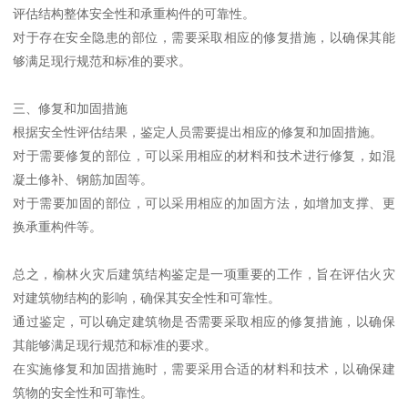
评估结构整体安全性和承重构件的可靠性。
对于存在安全隐患的部位，需要采取相应的修复措施，以确保其能
够满足现行规范和标准的要求。
三、修复和加固措施
根据安全性评估结果，鉴定人员需要提出相应的修复和加固措施。
对于需要修复的部位，可以采用相应的材料和技术进行修复，如混
凝土修补、钢筋加固等。
对于需要加固的部位，可以采用相应的加固方法，如增加支撑、更
换承重构件等。
总之，榆林火灾后建筑结构鉴定是一项重要的工作，旨在评估火灾
对建筑物结构的影响，确保其安全性和可靠性。
通过鉴定，可以确定建筑物是否需要采取相应的修复措施，以确保
其能够满足现行规范和标准的要求。
在实施修复和加固措施时，需要采用合适的材料和技术，以确保建
筑物的安全性和可靠性。