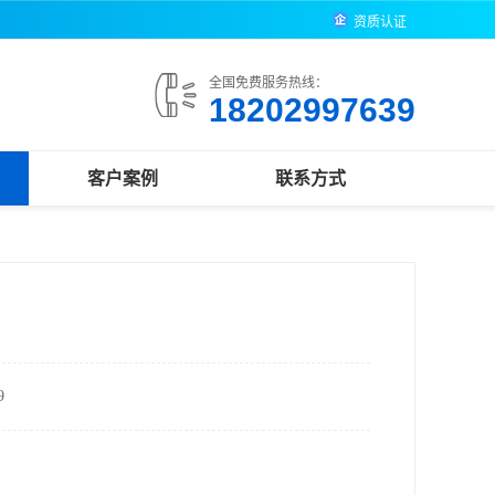
资质认证
全国免费服务热线：
18202997639
客户案例
联系方式
9