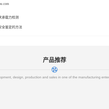
pu.com
伏承载力检测
安全鉴定的方法
产品推荐
pment, design, production and sales in one of the manufacturing ente