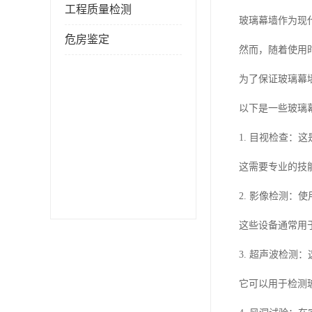
工程质量检测
玻璃幕墙作为现
危房鉴定
然而，随着使用
为了保证玻璃幕
以下是一些玻璃
1. 目视检查
这需要专业的技
2. 影像检测
这些设备通常用
3. 超声波检
它可以用于检测