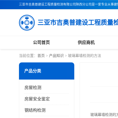
公司首页
供应商机
当前位置：
首页
>
产品知识
> 玻璃幕墙检测的方法
产品分类
房屋检测
房屋安全鉴定
钢结构检测
玻璃幕墙检测的