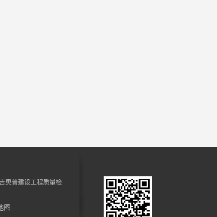
吉奥普建设工程质量检
地图