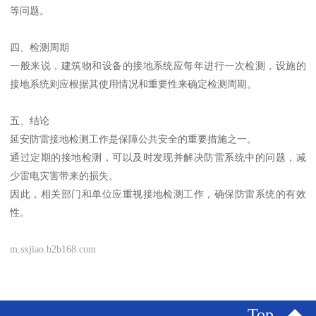
等问题。
四、检测周期
一般来说，建筑物和设备的接地系统应每年进行一次检测，设施的
接地系统则应根据其使用情况和重要性来确定检测周期。
五、结论
延安防雷接地检测工作是保障公共安全的重要措施之一。
通过定期的接地检测，可以及时发现并解决防雷系统中的问题，减
少雷电灾害带来的损失。
因此，相关部门和单位应重视接地检测工作，确保防雷系统的有效
性。
m.sxjiao.b2b168.com
Top