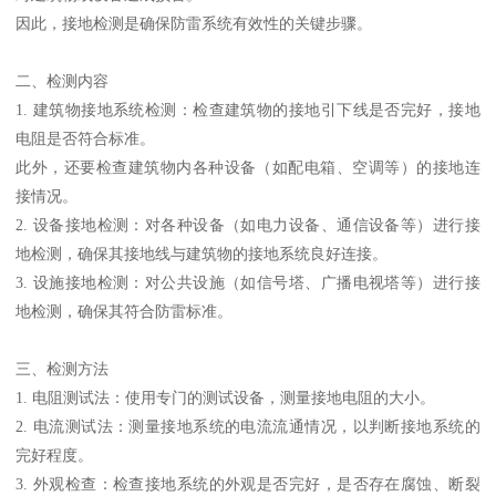
因此，接地检测是确保防雷系统有效性的关键步骤。
二、检测内容
1. 建筑物接地系统检测：检查建筑物的接地引下线是否完好，接地
电阻是否符合标准。
此外，还要检查建筑物内各种设备（如配电箱、空调等）的接地连
接情况。
2. 设备接地检测：对各种设备（如电力设备、通信设备等）进行接
地检测，确保其接地线与建筑物的接地系统良好连接。
3. 设施接地检测：对公共设施（如信号塔、广播电视塔等）进行接
地检测，确保其符合防雷标准。
三、检测方法
1. 电阻测试法：使用专门的测试设备，测量接地电阻的大小。
2. 电流测试法：测量接地系统的电流流通情况，以判断接地系统的
完好程度。
3. 外观检查：检查接地系统的外观是否完好，是否存在腐蚀、断裂