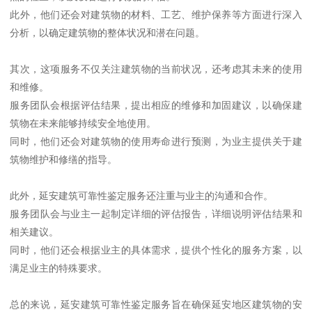
此外，他们还会对建筑物的材料、工艺、维护保养等方面进行深入
分析，以确定建筑物的整体状况和潜在问题。
其次，这项服务不仅关注建筑物的当前状况，还考虑其未来的使用
和维修。
服务团队会根据评估结果，提出相应的维修和加固建议，以确保建
筑物在未来能够持续安全地使用。
同时，他们还会对建筑物的使用寿命进行预测，为业主提供关于建
筑物维护和修缮的指导。
此外，延安建筑可靠性鉴定服务还注重与业主的沟通和合作。
服务团队会与业主一起制定详细的评估报告，详细说明评估结果和
相关建议。
同时，他们还会根据业主的具体需求，提供个性化的服务方案，以
满足业主的特殊要求。
总的来说，延安建筑可靠性鉴定服务旨在确保延安地区建筑物的安