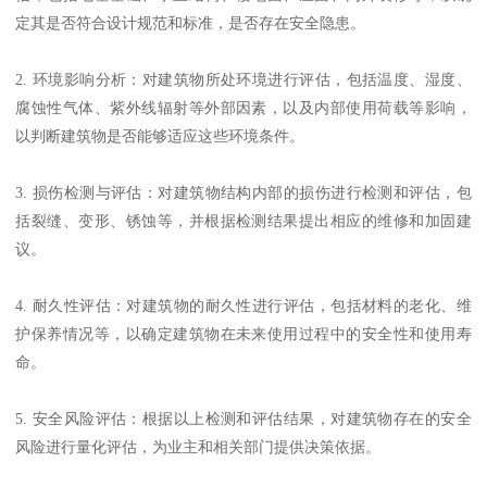
定其是否符合设计规范和标准，是否存在安全隐患。
2. 环境影响分析：对建筑物所处环境进行评估，包括温度、湿度、
腐蚀性气体、紫外线辐射等外部因素，以及内部使用荷载等影响，
以判断建筑物是否能够适应这些环境条件。
3. 损伤检测与评估：对建筑物结构内部的损伤进行检测和评估，包
括裂缝、变形、锈蚀等，并根据检测结果提出相应的维修和加固建
议。
4. 耐久性评估：对建筑物的耐久性进行评估，包括材料的老化、维
护保养情况等，以确定建筑物在未来使用过程中的安全性和使用寿
命。
5. 安全风险评估：根据以上检测和评估结果，对建筑物存在的安全
风险进行量化评估，为业主和相关部门提供决策依据。