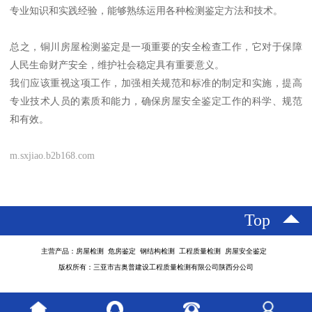
专业知识和实践经验，能够熟练运用各种检测鉴定方法和技术。
总之，铜川房屋检测鉴定是一项重要的安全检查工作，它对于保障
人民生命财产安全，维护社会稳定具有重要意义。
我们应该重视这项工作，加强相关规范和标准的制定和实施，提高
专业技术人员的素质和能力，确保房屋安全鉴定工作的科学、规范
和有效。
m.sxjiao.b2b168.com
Top
主营产品：房屋检测 危房鉴定 钢结构检测 工程质量检测 房屋安全鉴定
版权所有：三亚市吉奥普建设工程质量检测有限公司陕西分公司