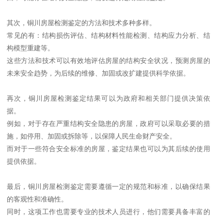
其次，铜川房屋检测鉴定的方法和技术多种多样。
常见的有：结构损伤评估、结构材料性能检测、结构应力分析、结
构模型重建等。
这些方法和技术可以有效地评估房屋的结构安全状况，预测房屋的
未来安全趋势，为后续的维修、加固或改扩建提供科学依据。
再次，铜川房屋检测鉴定结果可以为政府和相关部门提供决策依
据。
例如，对于存在严重结构安全隐患的房屋，政府可以采取必要的措
施，如停用、加固或拆除等，以保障人民生命财产安全。
而对于一些符合安全标准的房屋，鉴定结果也可以为其后续的使用
提供依据。
最后，铜川房屋检测鉴定需要遵循一定的规范和标准，以确保结果
的客观性和准确性。
同时，这项工作也需要专业的技术人员进行，他们需要具备丰富的