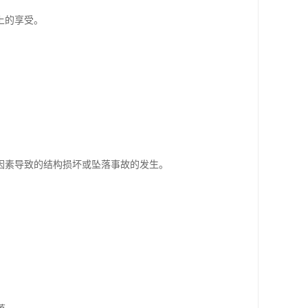
上的享受。
因素导致的结构损坏或坠落事故的发生。