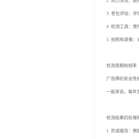
2. 风力测试
3. 老化评估
4. 检测工具
5. 拍照和录
检测周期和频率
广告牌的安全性
一般来说，每年
检测结果的处理
1. 形成报告