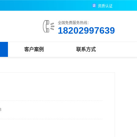
资质认证
全国免费服务热线：
18202997639
客户案例
联系方式
8