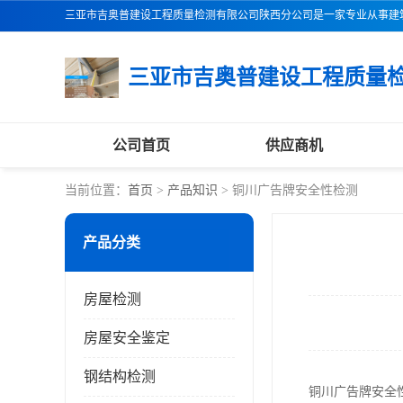
公司首页
供应商机
当前位置：
首页
>
产品知识
> 铜川广告牌安全性检测
产品分类
房屋检测
房屋安全鉴定
钢结构检测
铜川广告牌安全