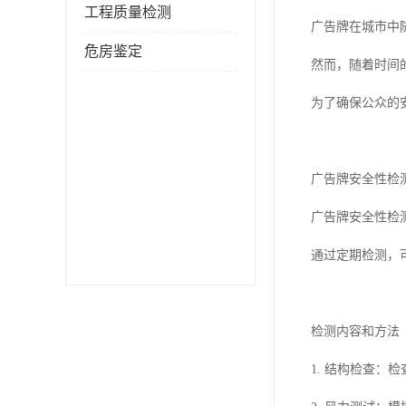
工程质量检测
广告牌在城市中
危房鉴定
然而，随着时间
为了确保公众的
广告牌安全性检
广告牌安全性检
通过定期检测，
检测内容和方法
1. 结构检查