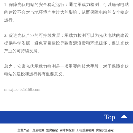
1. 保障光伏电站的安全稳定运行：通过承载力检测，可以确保电站
的建设不会对当地环境产生过大的影响，从而保障电站的安全稳定
运行。
2. 促进光伏产业的可持续发展：承载力检测可以为光伏电站的建设
提供科学依据，避免盲目建设导致资源浪费和环境破坏，促进光伏
产业的可持续发展。
总之，安康光伏承载力检测是一项重要的技术手段，对于保障光伏
电站的建设和运行具有重要意义。
m.sxjiao.b2b168.com
Top
主营产品：房屋检测 危房鉴定 钢结构检测 工程质量检测 房屋安全鉴定