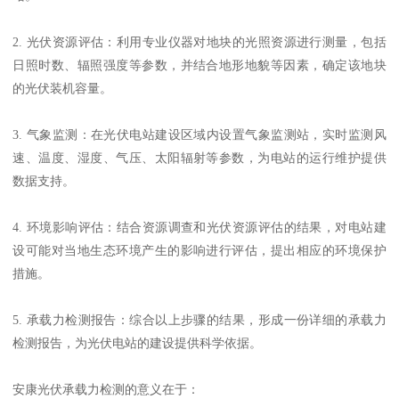
2. 光伏资源评估：利用专业仪器对地块的光照资源进行测量，包括
日照时数、辐照强度等参数，并结合地形地貌等因素，确定该地块
的光伏装机容量。
3. 气象监测：在光伏电站建设区域内设置气象监测站，实时监测风
速、温度、湿度、气压、太阳辐射等参数，为电站的运行维护提供
数据支持。
4. 环境影响评估：结合资源调查和光伏资源评估的结果，对电站建
设可能对当地生态环境产生的影响进行评估，提出相应的环境保护
措施。
5. 承载力检测报告：综合以上步骤的结果，形成一份详细的承载力
检测报告，为光伏电站的建设提供科学依据。
安康光伏承载力检测的意义在于：