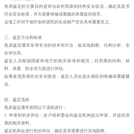
危房鉴定的主要目的是评估农村房屋的结构安全状况，确定其是否
符合安全标准，并为需要维修或重建的房屋提供指导。
这项工作对于保护农村居民的生命财产安全具有重要意义。
三、鉴定方法和标准
危房鉴定通常采用专业的技术和方法，如实地勘察、结构分析、安
全评估等。
鉴定人员根据国家和地方的相关标准和规范，对房屋的结构、材
料、承重、防水等方面进行评估。
如果发现房屋存在安全隐患，鉴定人员会提出相应的维修或重建建
议。
四、鉴定流程
危房鉴定通常按照以下流程进行：
1. 申请和初步评估：农户或村委会向鉴定机构提出申请，并提供房
屋的相关资料。
鉴定机构会进行初步评估，确定是否需要进行实地勘察。