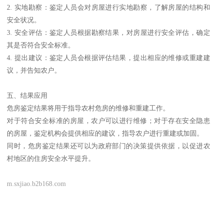
2. 实地勘察：鉴定人员会对房屋进行实地勘察，了解房屋的结构和
安全状况。
3. 安全评估：鉴定人员根据勘察结果，对房屋进行安全评估，确定
其是否符合安全标准。
4. 提出建议：鉴定人员会根据评估结果，提出相应的维修或重建建
议，并告知农户。
五、结果应用
危房鉴定结果将用于指导农村危房的维修和重建工作。
对于符合安全标准的房屋，农户可以进行维修；对于存在安全隐患
的房屋，鉴定机构会提供相应的建议，指导农户进行重建或加固。
同时，危房鉴定结果还可以为政府部门的决策提供依据，以促进农
村地区的住房安全水平提升。
m.sxjiao.b2b168.com