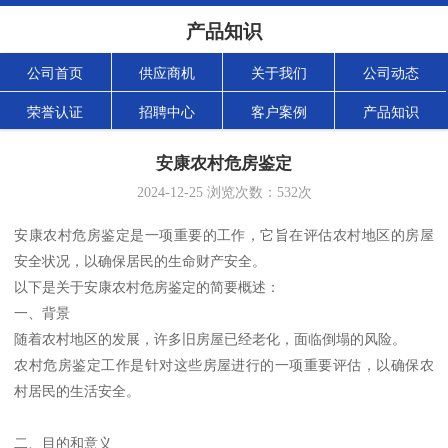
产品知识
公司首页
供应商机
关于我们
公司动态
荣誉认证
招聘中心
客户案例
产品知识
安康农村危房鉴定
2024-12-25
浏览次数：
532
次
安康农村危房鉴定是一项重要的工作，它旨在评估农村地区的房屋
安全状况，以确保居民的生命财产安全。
以下是关于安康农村危房鉴定的简要概述：
一、背景
随着农村地区的发展，许多旧房屋已经老化，面临倒塌的风险。
农村危房鉴定工作是针对这些房屋进行的一项重要评估，以确保农
村居民的生活安全。
二、目的和意义