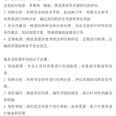
这包括对地基、承重墙、楼板、屋顶系统等关键部分的评估。
2. 结构分析：利用专业的技术手段，如结构力学、有限元分析等，
对房屋进行结构分析，确定其结构安全等级和潜在风险。
3. 安全性建议：根据结构评估和分析结果，为业主提供针对性的安
全性建议，包括加固方案、维修措施或改建设计等。
4. 定期检测：根据房屋的使用情况和结构特征，定期进行检测，以
确保房屋始终处于安全状态。
服务流程通常包括以下步骤：
1. 现场勘查：专业人员对房屋进行实地勘查，收集相关数据和信
息。
2. 结构分析：利用专业软件进行结构分析，评估房屋的结构安全性
能。
3. 报告编写：根据评估结果，编写详细的报告，提出针对性的建议
和措施。
4. 报告审核：报告提交给客户进行审核，如有需要，客户可要求进
行修改和完善。