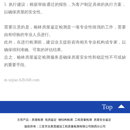
5. 执行建议：根据审核通过的报告，为客户制定具体的执行方案，
以确保房屋的安全性。
需要注意的是，榆林房屋鉴定检测是一项专业性很强的工作，需要
由有经验的专业人员进行。
此外，在进行检测前，建议业主提前咨询相关专业机构或专家，以
确保得到准确、可靠的评估结果。
总之，榆林房屋鉴定检测服务是确保房屋安全性和稳定性不可或缺
的重要手段。
m.sxjiao.b2b168.com
Top
主营产品：房屋检测 危房鉴定 钢结构检测 工程质量检测 房屋安全鉴定
版权所有：三亚市吉奥普建设工程质量检测有限公司陕西分公司