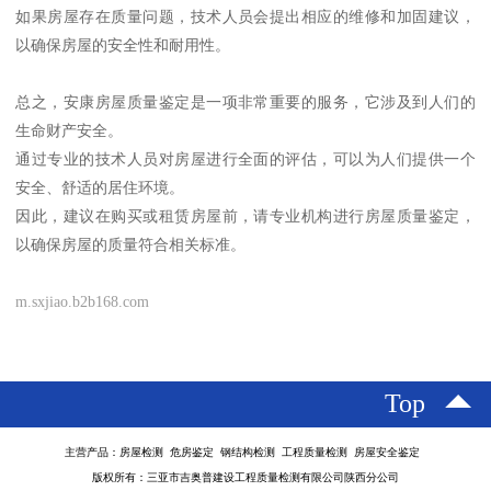
如果房屋存在质量问题，技术人员会提出相应的维修和加固建议，
以确保房屋的安全性和耐用性。
总之，安康房屋质量鉴定是一项非常重要的服务，它涉及到人们的
生命财产安全。
通过专业的技术人员对房屋进行全面的评估，可以为人们提供一个
安全、舒适的居住环境。
因此，建议在购买或租赁房屋前，请专业机构进行房屋质量鉴定，
以确保房屋的质量符合相关标准。
m.sxjiao.b2b168.com
Top
主营产品：房屋检测 危房鉴定 钢结构检测 工程质量检测 房屋安全鉴定
版权所有：三亚市吉奥普建设工程质量检测有限公司陕西分公司