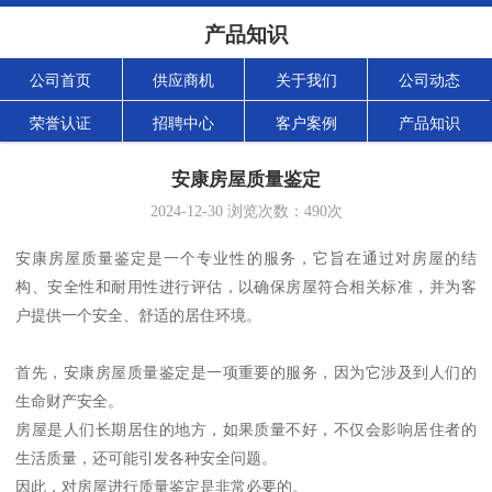
产品知识
公司首页
供应商机
关于我们
公司动态
荣誉认证
招聘中心
客户案例
产品知识
安康房屋质量鉴定
2024-12-30
浏览次数：
490
次
安康房屋质量鉴定是一个专业性的服务，它旨在通过对房屋的结
构、安全性和耐用性进行评估，以确保房屋符合相关标准，并为客
户提供一个安全、舒适的居住环境。
首先，安康房屋质量鉴定是一项重要的服务，因为它涉及到人们的
生命财产安全。
房屋是人们长期居住的地方，如果质量不好，不仅会影响居住者的
生活质量，还可能引发各种安全问题。
因此，对房屋进行质量鉴定是非常必要的。