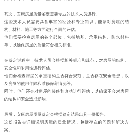
其次，安康房屋质量鉴定需要专业的技术人员进行。
这些技术人员需要具备丰富的经验和专业知识，能够对房屋的结
构、材料、施工等方面进行全面的评估。
他们需要检查房屋的各个部位，包括地基、承重结构、防水材料
等，以确保房屋的质量符合相关标准。
在鉴定过程中，技术人员会根据相关标准和规范，对房屋的结构、
安全性和耐用性进行评估。
他们会检查房屋的承重结构是否符合规范，是否存在安全隐患，以
及房屋的使用年限和维修保养情况等。
同时，他们还会对房屋的装修和改动进行评估，以确保不会对房屋
的结构和安全造成影响。
最后，安康房屋质量鉴定会根据鉴定结果出具一份报告。
这份报告会详细说明房屋的质量情况，包括存在的问题和解决方
案。