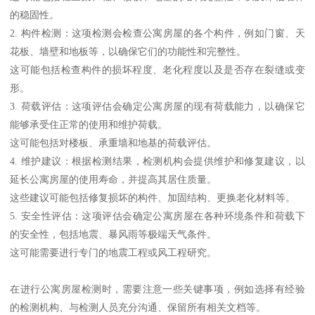
的稳固性。
2. 构件检测：这项检测会检查公寓房屋的各个构件，例如门窗、天
花板、墙壁和地板等，以确保它们的功能性和完整性。
这可能包括检查构件的损坏程度、老化程度以及是否存在裂缝或变
形。
3. 荷载评估：这项评估会确定公寓房屋的现有荷载能力，以确保它
能够承受住正常的使用和维护荷载。
这可能包括对楼板、承重墙和地基的荷载评估。
4. 维护建议：根据检测结果，检测机构会提供维护和修复建议，以
延长公寓房屋的使用寿命，并提高其居住质量。
这些建议可能包括修复损坏的构件、加固结构、更换老化材料等。
5. 安全性评估：这项评估会确定公寓房屋在各种环境条件和荷载下
的安全性，包括地震、暴风雨等极端天气条件。
这可能需要进行专门的地震工程或风工程研究。
在进行公寓房屋检测时，需要注意一些关键事项，例如选择有经验
的检测机构、与检测人员充分沟通、保留所有相关文档等。