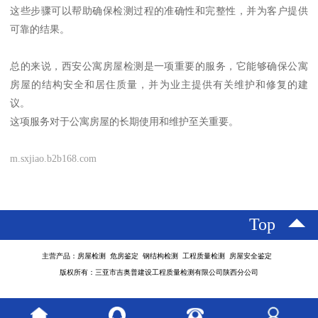
这些步骤可以帮助确保检测过程的准确性和完整性，并为客户提供
可靠的结果。
总的来说，西安公寓房屋检测是一项重要的服务，它能够确保公寓
房屋的结构安全和居住质量，并为业主提供有关维护和修复的建
议。
这项服务对于公寓房屋的长期使用和维护至关重要。
m.sxjiao.b2b168.com
Top
主营产品：房屋检测 危房鉴定 钢结构检测 工程质量检测 房屋安全鉴定
版权所有：三亚市吉奥普建设工程质量检测有限公司陕西分公司