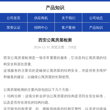
产品知识
公司首页
供应商机
关于我们
公司动态
荣誉认证
招聘中心
客户案例
产品知识
西安公寓房屋检测
2024-12-31
浏览次数：
518
次
西安公寓房屋检测是一项非常重要的服务，它涉及到公寓房屋的结
构安全和居住质量。
这项服务的主要目的是确保公寓房屋的结构安全，并提供有关维护
和修复的建议，以确保公寓房屋的长期使用。
公寓房屋检测的主要内容包括以下几个方面：
1. 结构分析：这项分析会评估公寓房屋的结构是否符合安全标准，
以及是否存在潜在的结构问题。
这可能包括检查梁、柱、楼板和地基的结构完整性，以及评估墙体