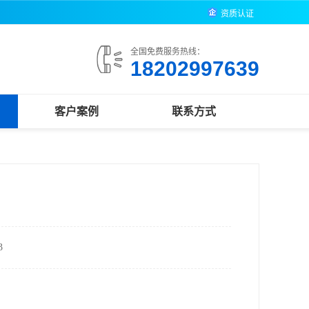
资质认证
全国免费服务热线：
18202997639
客户案例
联系方式
3