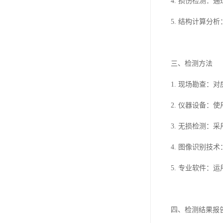
4. 损伤检测
5. 结构计算
三、检测方法
1. 现场勘查
2. 仪器设备
3. 无损检测
4. 图像识别
5. 专业软件
四、检测结果报