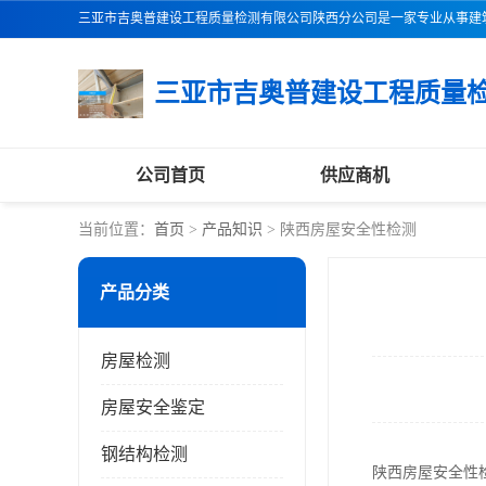
公司首页
供应商机
当前位置：
首页
>
产品知识
> 陕西房屋安全性检测
产品分类
房屋检测
房屋安全鉴定
钢结构检测
陕西房屋安全性