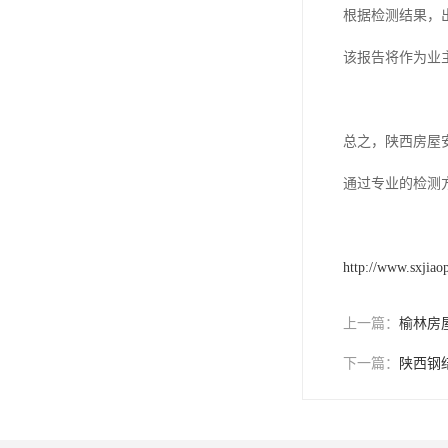
根据检测结果，
该报告将作为业
总之，陕西房屋
通过专业的检测
http://www.sxjiao
上一篇：
榆林房
下一篇：
陕西钢