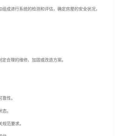
和组成进行系统的检测和评估，确定房屋的安全状况，
制定合理的维修、加固或改造方案。
可靠性。
状态。
关规范要求。