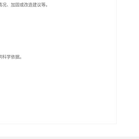
情况、加固或改造建议等。
供科学依据。