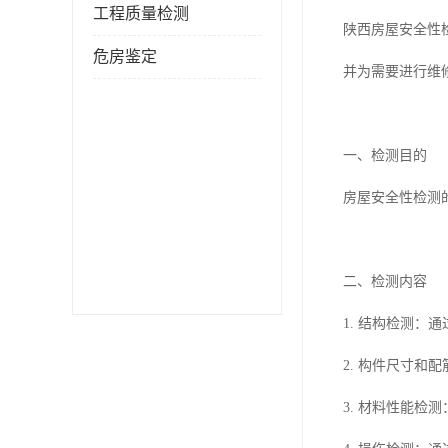
工程质量检测
陕西房屋安全性
危房鉴定
并为需要进行维
一、检测目的
房屋安全性检测
二、检测内容
1. 结构检测
2. 构件尺寸
3. 材料性能