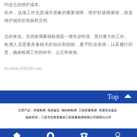
约业主的维护成本。
此外，这项工作也是城市形象的重要保障，维护好玻璃幕墙，就是
维护城市的美丽和文明。
总的来说，宝鸡玻璃幕墙检测是一项专业性强、责任重大的工作。
检测人员需要具备相关的知识和技能，遵守职业道德，认真履行职
责，确保检测工作的科学、公正和有效。
m.sxjiao.b2b168.com
Top
主营产品：房屋检测 危房鉴定 钢结构检测 工程质量检测 房屋安全鉴定
版权所有：三亚市吉奥普建设工程质量检测有限公司陕西分公司