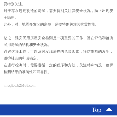
要特别关注。
对于存在违规改造的房屋，需要特别关注其安全状况，防止出现安
全隐患。
此外，对于地震多发区的房屋，需要特别关注其抗震性能。
总之，延安民用房屋安全检测是一项重要的工作，旨在评估和监测
民用房屋的结构和安全状况。
通过这项工作，可以及时发现潜在的危险因素，预防事故的发生，
维护社会的和谐稳定。
在进行检测时，需要遵循一定的程序和方法，关注特殊情况，确保
检测结果的准确性和可靠性。
m.sxjiao.b2b168.com
Top