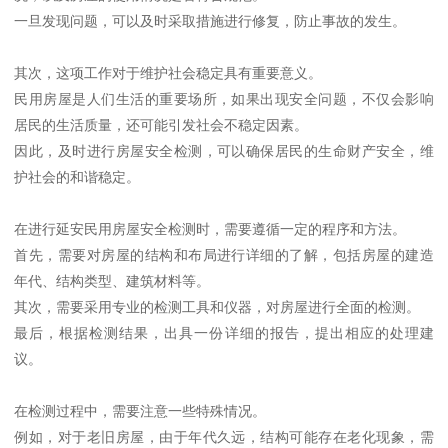
一旦发现问题，可以及时采取措施进行修复，防止事故的发生。
其次，这项工作对于维护社会稳定具有重要意义。
民用房屋是人们生活的重要场所，如果出现安全问题，不仅会影响
居民的生活质量，还可能引发社会不稳定因素。
因此，及时进行房屋安全检测，可以确保居民的生命财产安全，维
护社会的和谐稳定。
在进行延安民用房屋安全检测时，需要遵循一定的程序和方法。
首先，需要对房屋的结构和布局进行详细的了解，包括房屋的建造
年代、结构类型、建筑材料等。
其次，需要采用专业的检测工具和仪器，对房屋进行全面的检测。
最后，根据检测结果，出具一份详细的报告，提出相应的处理建
议。
在检测过程中，需要注意一些特殊情况。
例如，对于老旧房屋，由于年代久远，结构可能存在老化现象，需