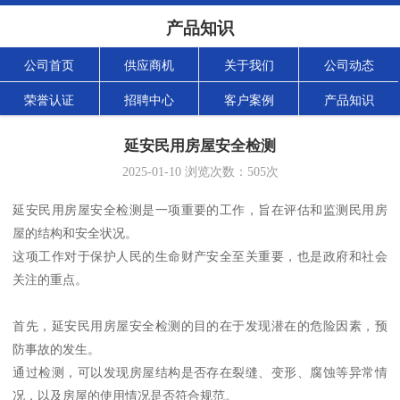
产品知识
公司首页
供应商机
关于我们
公司动态
荣誉认证
招聘中心
客户案例
产品知识
延安民用房屋安全检测
2025-01-10
浏览次数：
505
次
延安民用房屋安全检测是一项重要的工作，旨在评估和监测民用房
屋的结构和安全状况。
这项工作对于保护人民的生命财产安全至关重要，也是政府和社会
关注的重点。
首先，延安民用房屋安全检测的目的在于发现潜在的危险因素，预
防事故的发生。
通过检测，可以发现房屋结构是否存在裂缝、变形、腐蚀等异常情
况，以及房屋的使用情况是否符合规范。