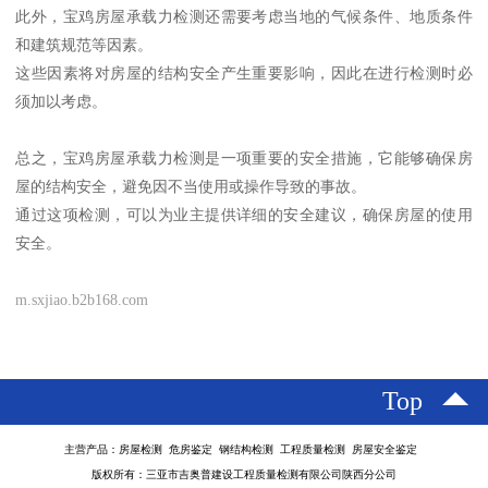
此外，宝鸡房屋承载力检测还需要考虑当地的气候条件、地质条件
和建筑规范等因素。
这些因素将对房屋的结构安全产生重要影响，因此在进行检测时必
须加以考虑。
总之，宝鸡房屋承载力检测是一项重要的安全措施，它能够确保房
屋的结构安全，避免因不当使用或操作导致的事故。
通过这项检测，可以为业主提供详细的安全建议，确保房屋的使用
安全。
m.sxjiao.b2b168.com
Top
主营产品：房屋检测 危房鉴定 钢结构检测 工程质量检测 房屋安全鉴定
版权所有：三亚市吉奥普建设工程质量检测有限公司陕西分公司