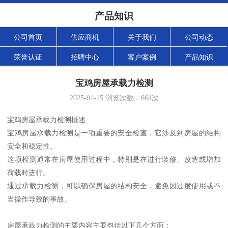
产品知识
公司首页
供应商机
关于我们
公司动态
荣誉认证
招聘中心
客户案例
产品知识
宝鸡房屋承载力检测
2025-01-15
浏览次数：
664
次
宝鸡房屋承载力检测概述
宝鸡房屋承载力检测是一项重要的安全检查，它涉及到房屋的结构
安全和稳定性。
这项检测通常在房屋使用过程中，特别是在进行装修、改造或增加
荷载时进行。
通过承载力检测，可以确保房屋的结构安全，避免因过度使用或不
当操作导致的事故。
房屋承载力检测的主要内容主要包括以下几个方面：