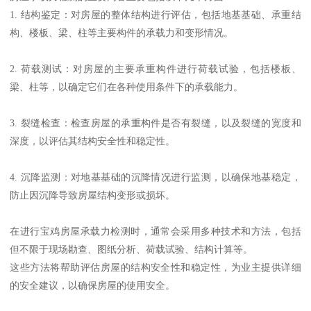
1. 结构鉴定：对房屋的整体结构进行评估，包括地基基础、承重结
构、楼板、梁、柱等主要构件的承载力和变形情况。
2. 荷载测试：对房屋的主要承重构件进行荷载试验，包括楼板、
梁、柱等，以确定它们在各种使用条件下的承载能力。
3. 裂缝检查：检查房屋的承重构件是否有裂缝，以及裂缝的宽度和
深度，以评估其结构安全性和稳定性。
4. 沉降监测：对地基基础的沉降情况进行监测，以确保地基稳定，
防止因沉降导致房屋结构变形或损坏。
在进行宝鸡房屋承载力检测时，通常会采用多种技术和方法，包括
但不限于现场勘查、图纸分析、荷载试验、结构计算等。
这些方法将帮助评估房屋的结构安全性和稳定性，为业主提供详细
的安全建议，以确保房屋的使用安全。