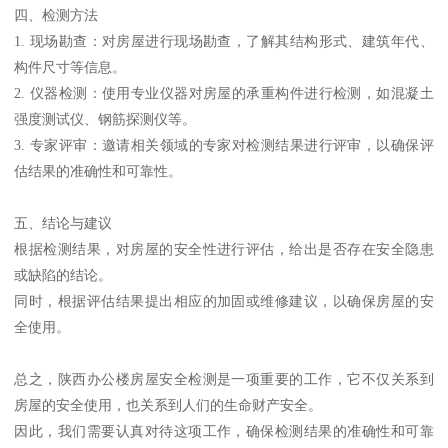
四、检测方法
1. 现场勘查：对房屋进行现场勘查，了解其结构形式、建筑年代、
构件尺寸等信息。
2. 仪器检测：使用专业仪器对房屋的承重构件进行检测，如混凝土
强度测试仪、钢筋探测仪等。
3. 专家评审：邀请相关领域的专家对检测结果进行评审，以确保评
估结果的准确性和可靠性。
五、结论与建议
根据检测结果，对房屋的安全性进行评估，给出是否存在安全隐患
或缺陷的结论。
同时，根据评估结果提出相应的加固或维修建议，以确保房屋的安
全使用。
总之，陕西办公楼房屋安全检测是一项重要的工作，它不仅关系到
房屋的安全使用，也关系到人们的生命财产安全。
因此，我们需要认真对待这项工作，确保检测结果的准确性和可靠