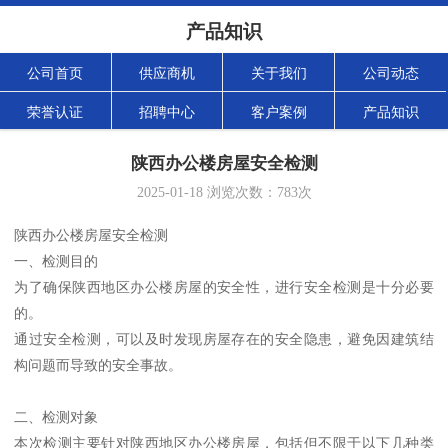
产品知识
公司首页
供应商机
关于我们
公司动态
荣誉认证
招聘中心
客户案例
产品知识
陕西办公楼房屋安全检测
2025-01-18
浏览次数：
783
次
陕西办公楼房屋安全检测
一、检测目的
为了确保陕西地区办公楼房屋的安全性，进行安全检测是十分必要
的。
通过安全检测，可以及时发现房屋存在的安全隐患，避免因建筑结
构问题而导致的安全事故。
二、检测对象
本次检测主要针对陕西地区办公楼房屋，包括但不限于以下几种类