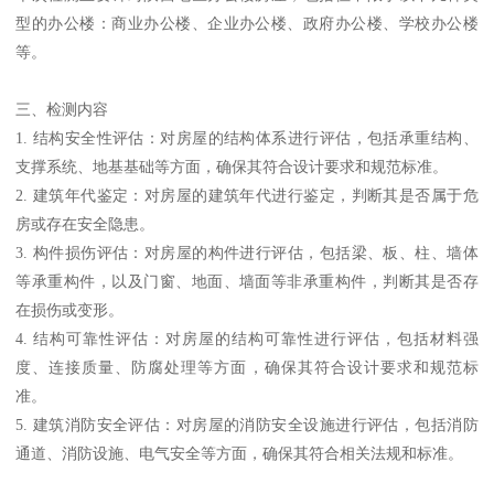
型的办公楼：商业办公楼、企业办公楼、政府办公楼、学校办公楼
等。
三、检测内容
1. 结构安全性评估：对房屋的结构体系进行评估，包括承重结构、
支撑系统、地基基础等方面，确保其符合设计要求和规范标准。
2. 建筑年代鉴定：对房屋的建筑年代进行鉴定，判断其是否属于危
房或存在安全隐患。
3. 构件损伤评估：对房屋的构件进行评估，包括梁、板、柱、墙体
等承重构件，以及门窗、地面、墙面等非承重构件，判断其是否存
在损伤或变形。
4. 结构可靠性评估：对房屋的结构可靠性进行评估，包括材料强
度、连接质量、防腐处理等方面，确保其符合设计要求和规范标
准。
5. 建筑消防安全评估：对房屋的消防安全设施进行评估，包括消防
通道、消防设施、电气安全等方面，确保其符合相关法规和标准。