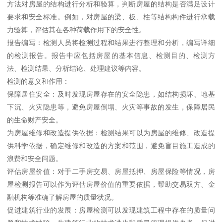
方法对房屋的结构进行分析和验算，判断房屋的结构是否满足设计
要求和安全标准。例如，对房屋的梁、板、柱等结构构件进行承载
力验算，评估其在各种荷载作用下的安全性。
报告编写：检测人员将检测过程和结果进行整理和分析，编写详细
的检测报告。报告中应包括房屋的基本信息、检测目的、检测方
法、检测结果、分析结论、处理建议等内容。
检测的意义和作用：
保障居住安全：及时发现房屋存在的安全隐患，如结构损坏、地基
下沉、火灾隐患等，避免房屋倒塌、火灾等事故的发生，保障居民
的生命财产安全。
为房屋维修和改造提供依据：检测结果可以为房屋的维修、改造提
供科学依据，确定维修和改造的方案和范围，避免盲目施工造成的
浪费和安全问题。
评估房屋价值：对于二手房交易、房屋抵押、房屋保险等情况，房
屋检测报告可以作为评估房屋价值的重要依据，帮助交易双方、金
融机构等准确了解房屋的质量状况。
促进建筑行业的发展：房屋检测可以发现建筑工程中存在的质量问