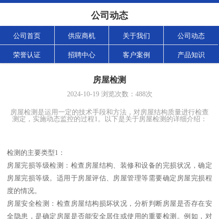
公司动态
公司首页
供应商机
关于我们
公司动态
荣誉认证
招聘中心
客户案例
产品知识
房屋检测
2024-10-19
浏览次数：
488
次
房屋检测是运用一定的技术手段和方法，对房屋结构质量进行检查
测定，实施动态监控的过程1。以下是关于房屋检测的详细介绍：
检测的主要类型1：
房屋完损等级检测：检查房屋结构、装修和设备的完损状况，确定
房屋完损等级。适用于房屋评估、房屋管理等需要确定房屋完损程
度的情况。
房屋安全检测：检查房屋结构损坏状况，分析判断房屋是否存在安
全隐患，是确定房屋是否能安全居住或使用的重要检测。例如，对