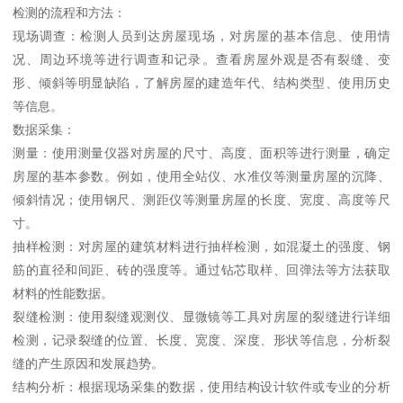
检测的流程和方法：
现场调查：检测人员到达房屋现场，对房屋的基本信息、使用情
况、周边环境等进行调查和记录。查看房屋外观是否有裂缝、变
形、倾斜等明显缺陷，了解房屋的建造年代、结构类型、使用历史
等信息。
数据采集：
测量：使用测量仪器对房屋的尺寸、高度、面积等进行测量，确定
房屋的基本参数。例如，使用全站仪、水准仪等测量房屋的沉降、
倾斜情况；使用钢尺、测距仪等测量房屋的长度、宽度、高度等尺
寸。
抽样检测：对房屋的建筑材料进行抽样检测，如混凝土的强度、钢
筋的直径和间距、砖的强度等。通过钻芯取样、回弹法等方法获取
材料的性能数据。
裂缝检测：使用裂缝观测仪、显微镜等工具对房屋的裂缝进行详细
检测，记录裂缝的位置、长度、宽度、深度、形状等信息，分析裂
缝的产生原因和发展趋势。
结构分析：根据现场采集的数据，使用结构设计软件或专业的分析