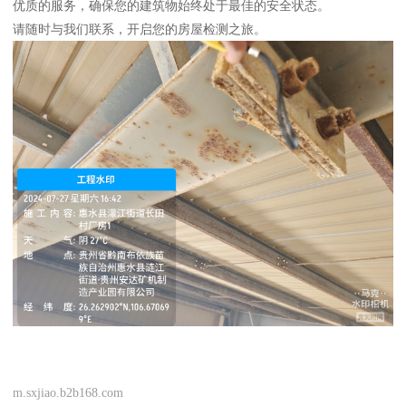
优质的服务，确保您的建筑物始终处于最佳的安全状态。
请随时与我们联系，开启您的房屋检测之旅。
m.sxjiao.b2b168.com