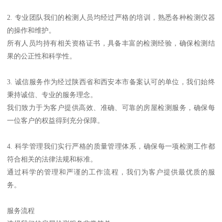
2. 专业团队我们的检测人员均经过严格的培训，熟悉各种检测仪器
的操作和维护。
所有人员均持有相关资格证书，具备丰富的检测经验，确保检测结
果的公正性和科学性。
3. 诚信服务作为经过陕西省和西安本市备案认可的单位，我们始终
秉持诚信、专业的服务理念。
我们致力于为客户提供高效、准确、可靠的房屋检测服务，确保每
一位客户的权益得到充分保障。
4. 科学管理我们实行严格的质量管理体系，确保每一项检测工作都
符合相关的法律法规和标准。
通过科学的管理和严谨的工作流程，我们为客户提供最优质的服
务。
服务流程