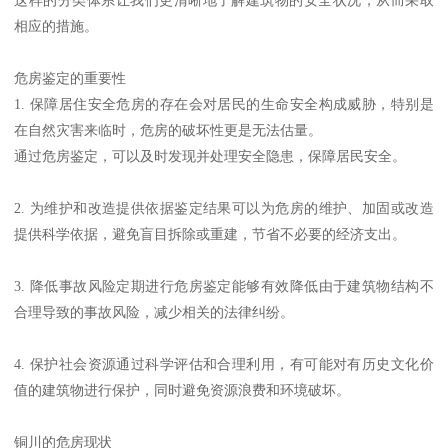
相应的措施。
危房鉴定的重要性
1. 保障居住安全危房的存在会对居民的生命安全构成威胁，特别是
在自然灾害来临时，危房的破坏性更是无法估量。
通过危房鉴定，可以及时发现并处理安全隐患，保障居民安全。
2. 为维护和改造提供依据鉴定结果可以为危房的维护、加固或改造
提供科学依据，避免盲目拆除或重建，节省不必要的经济支出。
3. 降低事故风险定期进行危房鉴定能够有效降低由于建筑物结构不
合理导致的事故风险，减少相关的法律纠纷。
4. 保护社会资源通过科学评估和合理利用，有可能对有历史文化价
值的建筑物进行保护，同时避免资源浪费和环境破坏。
铜川的危房现状