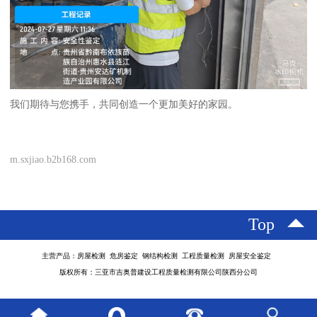
我们期待与您携手，共同创造一个更加美好的家园。
m.sxjiao.b2b168.com
Top
主营产品：房屋检测 危房鉴定 钢结构检测 工程质量检测 房屋安全鉴定
版权所有：三亚市吉奥普建设工程质量检测有限公司陕西分公司