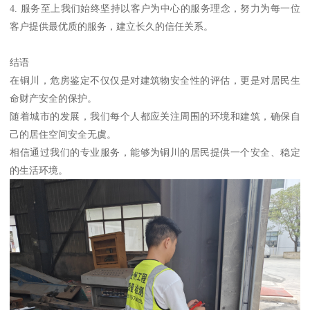
4. 服务至上我们始终坚持以客户为中心的服务理念，努力为每一位
客户提供最优质的服务，建立长久的信任关系。
结语
在铜川，危房鉴定不仅仅是对建筑物安全性的评估，更是对居民生
命财产安全的保护。
随着城市的发展，我们每个人都应关注周围的环境和建筑，确保自
己的居住空间安全无虞。
相信通过我们的专业服务，能够为铜川的居民提供一个安全、稳定
的生活环境。