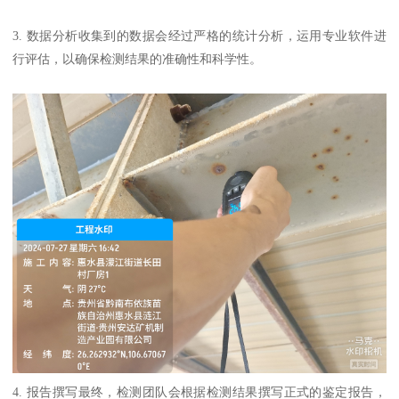
3. 数据分析收集到的数据会经过严格的统计分析，运用专业软件进
行评估，以确保检测结果的准确性和科学性。
4. 报告撰写最终，检测团队会根据检测结果撰写正式的鉴定报告，