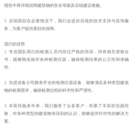
报告中将详细说明建筑物的安全等级及后续建议措施。
5. 后续跟踪在必要情况下，我们会提供后续的技术支持与咨询服
务，为客户提供更好的保障。
我们的优势
1. 专业团队我们的检测人员均经过严格的培训，持有相关资格证
书，能够熟练操作各种检测仪器，确保检测结果的公正性和准确
性。
2. 先进设备公司拥有齐全的检测仪器设备，能够满足多种类型建筑
物的检测需求，确保检测过程的科学性和严谨性。
3. 丰富经验多年来，我们服务了众多客户，积累了丰富的实践经
验，对各种类型的建筑物有深刻的认识，能够提供针对性的解决方
案。