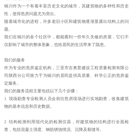
铜川作为一个有着丰富历史文化的城市，其建筑物的多样性和历史
性，使得危房问题尤为突出。
随着城市化的进程，许多老旧小区和建筑物逐渐显露出结构上的问
题。
我们在铜川的各个社区中，都能看到一些年久失修的房屋，它们不
仅影响了城市的整体形象，也给居民的生活带来了隐患。
我们的服务
作为专业的危房鉴定机构，三亚市吉奥普建设工程质量检测有限公
司陕西分公司致力于为铜川的居民提供高质量、科学公正的危房鉴
定服务。
我们的服务流程主要包括以下几个步骤：
1. 现场勘查专业检测人员会前往危房现场进行实地勘查，收集建筑
物的基本信息和历史数据。
2. 结构检测利用现代化的检测仪器，对建筑物的结构进行全面检
查，包括混凝土强度、钢筋锈蚀情况、沉降及裂缝等。