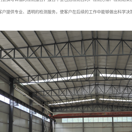
客户提供专业、透明的检测服务，使客户在后续的工作中能够做出科学决