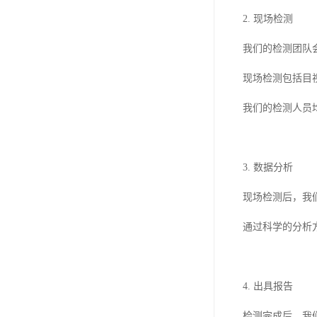
2. 现场检测
我们的检测团队
现场检测包括目
我们的检测人员
3. 数据分析
现场检测后，我
通过科学的分析
4. 出具报告
检测完成后，我