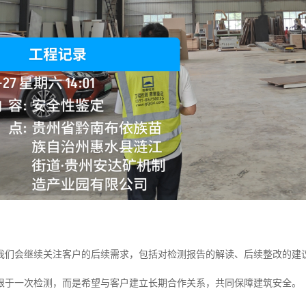
我们会继续关注客户的后续需求，包括对检测报告的解读、后续整改的建
限于一次检测，而是希望与客户建立长期合作关系，共同保障建筑安全。