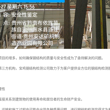
项目的增多，如何确保钢结构的质量与安全性成为了亟待解决的问题。
第三方机构，宝鸡钢结构检测公司致力于为客户提供全方位的钢结构检测
要性
直接关系到建筑物的使用寿命和居住者的生命财产安全。
、运输和施工过程中可能会出现各种质量问题，进行钢结构检测显得尤为