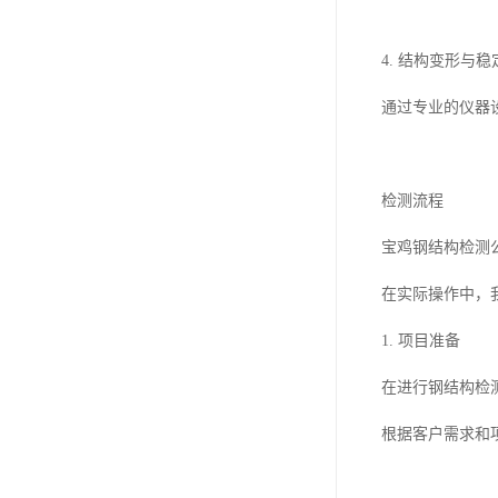
4. 结构变形
通过专业的仪器
检测流程
宝鸡钢结构检测
在实际操作中，
1. 项目准备
在进行钢结构检
根据客户需求和