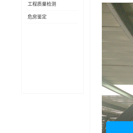
工程质量检测
危房鉴定