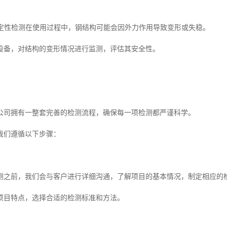
与稳定性检测在使用过程中，钢结构可能会因外力作用导致变形或失稳。
设备，对结构的变形情况进行监测，评估其安全性。
公司拥有一整套完善的检测流程，确保每一项检测都严谨科学。
我们遵循以下步骤：
测之前，我们会与客户进行详细沟通，了解项目的基本情况，制定相应的
项目特点，选择合适的检测标准和方法。