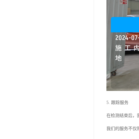
5. 跟踪服务
在检测结束后，
我们的服务不仅