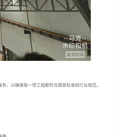
服务，以确保每一项工程都符合国家标准和行业规范。
重要。