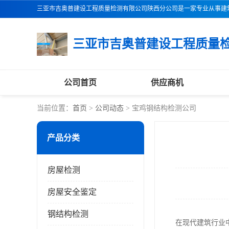
公司首页
供应商机
当前位置：
首页
>
公司动态
> 宝鸡钢结构检测公司
产品分类
房屋检测
房屋安全鉴定
钢结构检测
在现代建筑行业