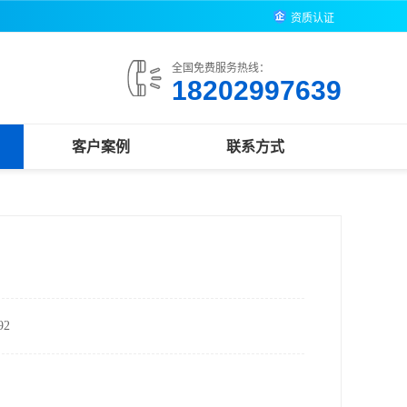
资质认证
全国免费服务热线：
18202997639
客户案例
联系方式
2