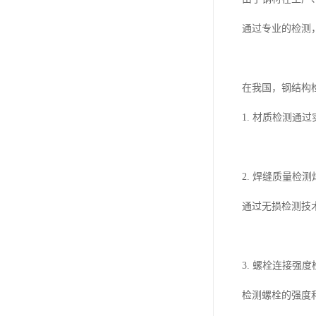
通过专业的检测
在我国，钢结构
1. 材质检测
2. 焊缝质量
通过无损检测技
3. 螺栓连接
检测螺栓的强度