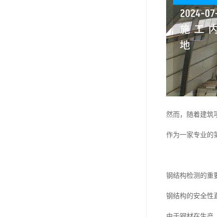
然而，随着建筑
作为一家专业的
钢结构检测的重
钢结构的安全性
由于钢材在生产