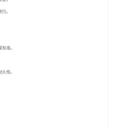
进行。
家标准。
耐久性。