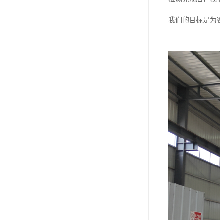
我们的目标是为