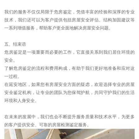
我们的服务不仅仅局限于危房鉴定，凭借丰富的经验和深厚的专业
技术，我们还可以为客户提供包括房屋安全评估、结构加固建议等
一系列增值服务，帮助客户更全面地解决房屋安全问题。
五、结束语
危房鉴定是一项重要而必要的工作，它直接关系到我们居住环境的
安全。
了解危房鉴定的流程和费用构成，有助于我们更好地准备和应对这
一过程。
在延安地区，如果您有房屋安全方面的疑虑，欢迎选择专业的房屋
安全鉴定机构，让专业的团队为您保驾护航，共同守护我们的生活
环境和人身安全。
在未来的发展中，我们也会不断提升服务质量和技术水平，为更多
的客户提供安全、可靠的房屋检测鉴定服务。