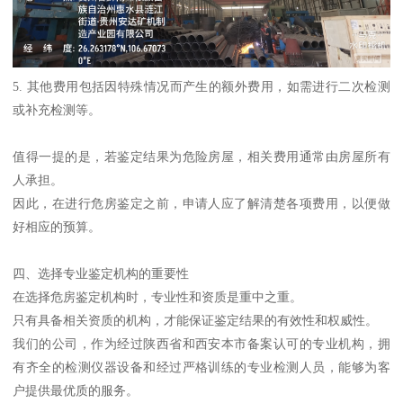
5. 其他费用包括因特殊情况而产生的额外费用，如需进行二次检测
或补充检测等。
值得一提的是，若鉴定结果为危险房屋，相关费用通常由房屋所有
人承担。
因此，在进行危房鉴定之前，申请人应了解清楚各项费用，以便做
好相应的预算。
四、选择专业鉴定机构的重要性
在选择危房鉴定机构时，专业性和资质是重中之重。
只有具备相关资质的机构，才能保证鉴定结果的有效性和权威性。
我们的公司，作为经过陕西省和西安本市备案认可的专业机构，拥
有齐全的检测仪器设备和经过严格训练的专业检测人员，能够为客
户提供最优质的服务。