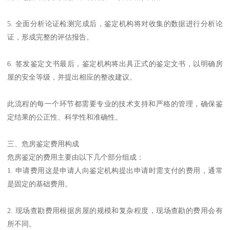
5. 全面分析论证检测完成后，鉴定机构将对收集的数据进行分析论
证，形成完整的评估报告。
6. 签发鉴定文书最后，鉴定机构将出具正式的鉴定文书，以明确房
屋的安全等级，并提出相应的整改建议。
此流程的每一个环节都需要专业的技术支持和严格的管理，确保鉴
定结果的公正性、科学性和准确性。
三、危房鉴定费用构成
危房鉴定的费用主要由以下几个部分组成：
1. 申请费用这是申请人向鉴定机构提出申请时需支付的费用，通常
是固定的基础费用。
2. 现场查勘费用根据房屋的规模和复杂程度，现场查勘的费用会有
所不同。