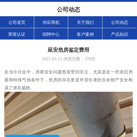
公司动态
公司首页
供应商机
关于我们
公司动态
荣誉认证
招聘中心
客户案例
产品知识
延安危房鉴定费用
2025-03-23
浏览次数：
376
次
在当今社会中，房屋安全问题愈发受到关注，尤其是在一些老旧房
屋和特殊气候条件下，危房的存在更是对居住者的生命财产安全构
成了潜在威胁。