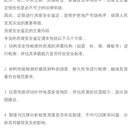
定报告也是必不可少的法律依据。
因此，定期进行房屋安全鉴定，是维护房地产市场秩序、保障人民
安居乐业的重要举措。
房屋安全鉴定的主要内容
专业的房屋安全鉴定通常包括以下几个方面：
1. 结构安全性检测对房屋的承重结构（如梁、柱、墙、楼板等）进
行检测，评估其承载能力是否符合安全标准。
2. 材料性能检测对建筑材料的强度、耐久性等进行检测，确保其质
量符合规范要求。
3. 抗震性能评估针对地震多发地区，评估房屋的抗震能力，提出加
固建议。
4. 裂缝与沉降分析检查房屋是否存在裂缝、不均匀沉降等问题，分
析其对建筑安全的影响。