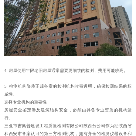
4. 房屋使用年限老旧房屋通常需要更细致的检测，费用可能较高。
5. 检测机构资质正规备案的检测机构收费透明，确保检测结果的权
威性。
选择专业机构的重要性
房屋安全鉴定涉及建筑结构安全，必须由具备专业资质的机构进
行。
三亚市吉奥普建设工程质量检测有限公司陕西分公司作为经陕西省
和西安市备案认可的第三方检测机构，拥有齐全的检测仪器设备和