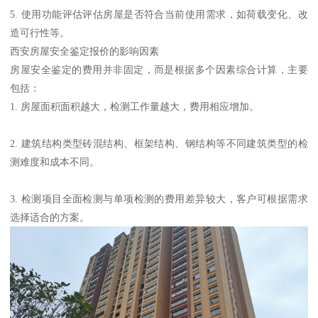
5. 使用功能评估评估房屋是否符合当前使用需求，如荷载变化、改
造可行性等。
西安房屋安全鉴定报价的影响因素
房屋安全鉴定的费用并非固定，而是根据多个因素综合计算，主要
包括：
1. 房屋面积面积越大，检测工作量越大，费用相应增加。
2. 建筑结构类型砖混结构、框架结构、钢结构等不同建筑类型的检
测难度和成本不同。
3. 检测项目全面检测与单项检测的费用差异较大，客户可根据需求
选择适合的方案。