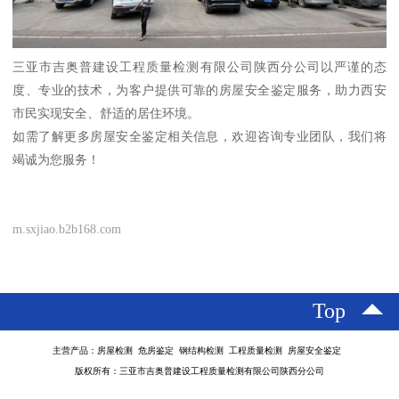
三亚市吉奥普建设工程质量检测有限公司陕西分公司以严谨的态
度、专业的技术，为客户提供可靠的房屋安全鉴定服务，助力西安
市民实现安全、舒适的居住环境。
如需了解更多房屋安全鉴定相关信息，欢迎咨询专业团队，我们将
竭诚为您服务！
m.sxjiao.b2b168.com
Top
主营产品：房屋检测 危房鉴定 钢结构检测 工程质量检测 房屋安全鉴定
版权所有：三亚市吉奥普建设工程质量检测有限公司陕西分公司