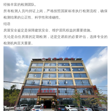
经验丰富的检测团队。
所有检测人员均持证上岗，严格按照国家标准执行检测流程，确保
检测结果的公正性、科学性和准确性。
结语
房屋安全鉴定是保障建筑安全、维护居民权益的重要措施。
无论是自住房屋的定期检测，还是交易前的必要评估，选择专业的
检测机构至关重要。