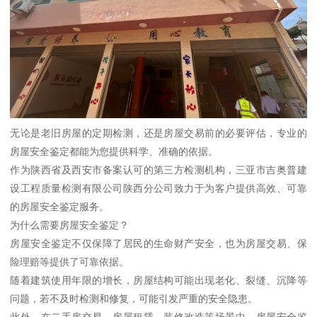
无论是老旧房屋的定期检测，还是房屋交易前的必要评估，专业的
房屋安全鉴定都能为您提供科学、准确的依据。
作为陕西省及西安市备案认可的第三方检测机构，三亚市吉奥普建
设工程质量检测有限公司陕西分公司致力于为客户提供高效、可靠
的房屋安全鉴定服务。
为什么需要房屋安全鉴定？
房屋安全鉴定不仅保障了居民的生命财产安全，也为房屋交易、保
险理赔等提供了可靠依据。
随着建筑使用年限的增长，房屋结构可能出现老化、裂缝、沉降等
问题，若不及时检测和修复，可能引发严重的安全隐患。
此外，在二手房交易、房屋租赁、装修改造等场景中，房屋安全鉴