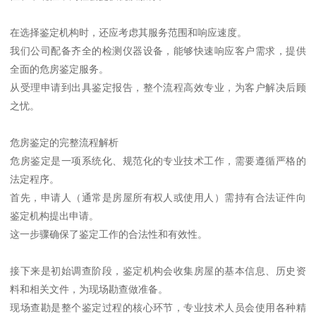
在选择鉴定机构时，还应考虑其服务范围和响应速度。
我们公司配备齐全的检测仪器设备，能够快速响应客户需求，提供
全面的危房鉴定服务。
从受理申请到出具鉴定报告，整个流程高效专业，为客户解决后顾
之忧。
危房鉴定的完整流程解析
危房鉴定是一项系统化、规范化的专业技术工作，需要遵循严格的
法定程序。
首先，申请人（通常是房屋所有权人或使用人）需持有合法证件向
鉴定机构提出申请。
这一步骤确保了鉴定工作的合法性和有效性。
接下来是初始调查阶段，鉴定机构会收集房屋的基本信息、历史资
料和相关文件，为现场勘查做准备。
现场查勘是整个鉴定过程的核心环节，专业技术人员会使用各种精