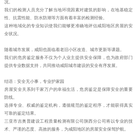
况。
我们的检测人员充分了解当地环境因素对建筑的影响，在地基稳定
性、抗震性能、防水防潮等方面有着丰富的检测经验。
这种地域化的专业知识使我们能够更准确地评估咸阳地区房屋的安
全状况。
随着城市发展，咸阳也面临着老旧小区改造、城市更新等课题。
我们的危房鉴定服务不仅为个人业主提供安全保障，也为政府部门
提供专业数据支持，共同推动咸阳城市建设的安全有序发展。
结语：安全无小事，专业护家园
房屋安全关系到千家万户的幸福生活，危房鉴定是保障安全的重要
防线。
选择专业、权威的鉴定机构，遵循规范的鉴定程序，才能获得真实
可靠的鉴定结果。
三亚市吉奥普建设工程质量检测有限公司陕西分公司将以专业的技
术、严谨的态度、高效的服务，为咸阳地区的房屋安全保驾护航。