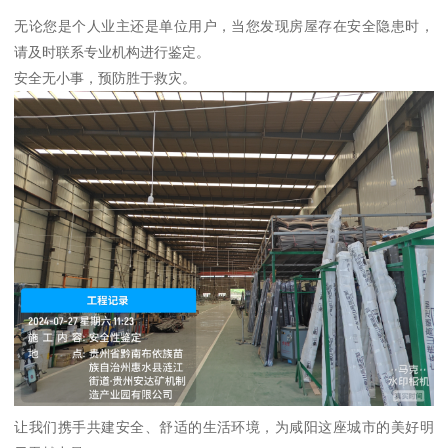
无论您是个人业主还是单位用户，当您发现房屋存在安全隐患时，
请及时联系专业机构进行鉴定。
安全无小事，预防胜于救灾。
让我们携手共建安全、舒适的生活环境，为咸阳这座城市的美好明