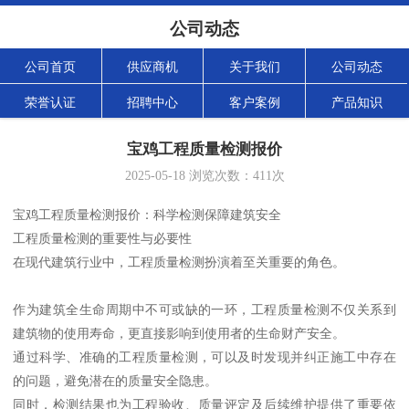
公司动态
公司首页
供应商机
关于我们
公司动态
荣誉认证
招聘中心
客户案例
产品知识
宝鸡工程质量检测报价
2025-05-18
浏览次数：
411
次
宝鸡工程质量检测报价：科学检测保障建筑安全
工程质量检测的重要性与必要性
在现代建筑行业中，工程质量检测扮演着至关重要的角色。
作为建筑全生命周期中不可或缺的一环，工程质量检测不仅关系到
建筑物的使用寿命，更直接影响到使用者的生命财产安全。
通过科学、准确的工程质量检测，可以及时发现并纠正施工中存在
的问题，避免潜在的质量安全隐患。
同时，检测结果也为工程验收、质量评定及后续维护提供了重要依