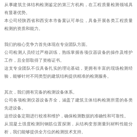
从事建筑主体结构检测鉴定的第三方机构，在工程质量检测领域具
有显著优势。
本公司经陕西省和西安本市备案认可单位，具备开展各类工程质量
检测的资质和能力。
我们的核心竞争力首先体现在专业团队方面。
公司检测人员经过严格训练，熟练掌握各项仪器设备的操作及维护
工作，且全部取得了资格证书。
这支专业团队不仅具备扎实的理论基础，更拥有丰富的现场检测经
验，能够针对不同类型的建筑结构提供精准的检测服务。
其次，我们拥有完备的检测设备体系。
公司各项检测仪器设备齐全，涵盖了建筑主体结构检测所需的各类
先进设备。
这些设备定期进行校准和维护，确保检测数据的准确性和可靠性。
从混凝土强度检测到钢筋位置探测，从结构变形测量到材料性能分
析，我们能够提供全方位的检测技术支持。