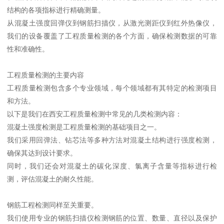
结构的各项指标进行精确测量。
从混凝土强度回弹仪到钢筋扫描仪，从激光测距仪到红外热像仪，
我们的设备覆盖了工程质量检测的各个方面，确保检测数据的可靠
性和准确性。
工程质量检测的主要内容
工程质量检测包含多个专业领域，每个领域都有其特定的检测项目
和方法。
以下是我们在西安工程质量检测中常见的几类检测内容：
混凝土强度检测是工程质量检测的基础项目之一。
我们采用回弹法、钻芯法等多种方法对混凝土结构进行强度检测，
确保其达到设计要求。
同时，我们还会对混凝土的碳化深度、氯离子含量等指标进行检
测，评估混凝土的耐久性能。
钢筋工程检测同样至关重要。
我们使用专业的钢筋扫描仪检测钢筋的位置、数量、直径以及保护