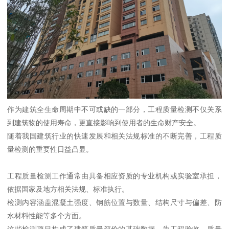
作为建筑全生命周期中不可或缺的一部分，工程质量检测不仅关系
到建筑物的使用寿命，更直接影响到使用者的生命财产安全。
随着我国建筑行业的快速发展和相关法规标准的不断完善，工程质
量检测的重要性日益凸显。
工程质量检测工作通常由具备相应资质的专业机构或实验室承担，
依据国家及地方相关法规、标准执行。
检测内容涵盖混凝土强度、钢筋位置与数量、结构尺寸与偏差、防
水材料性能等多个方面。
这些检测项目构成了建筑质量评价的基础数据，为工程验收、质量