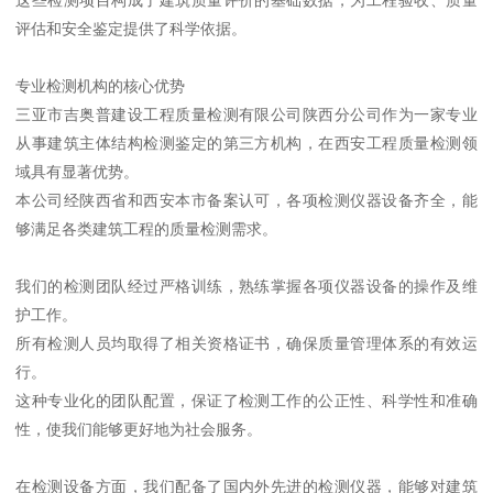
评估和安全鉴定提供了科学依据。
专业检测机构的核心优势
三亚市吉奥普建设工程质量检测有限公司陕西分公司作为一家专业
从事建筑主体结构检测鉴定的第三方机构，在西安工程质量检测领
域具有显著优势。
本公司经陕西省和西安本市备案认可，各项检测仪器设备齐全，能
够满足各类建筑工程的质量检测需求。
我们的检测团队经过严格训练，熟练掌握各项仪器设备的操作及维
护工作。
所有检测人员均取得了相关资格证书，确保质量管理体系的有效运
行。
这种专业化的团队配置，保证了检测工作的公正性、科学性和准确
性，使我们能够更好地为社会服务。
在检测设备方面，我们配备了国内外先进的检测仪器，能够对建筑