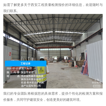
如需了解更多关于西安工程质量检测报价的详细信息，欢迎随时与
我们联系。
我们的专业团队将根据您的具体需求，提供个性化的检测方案和报
价服务，共同守护建筑安全，创造更美好的建筑环境。