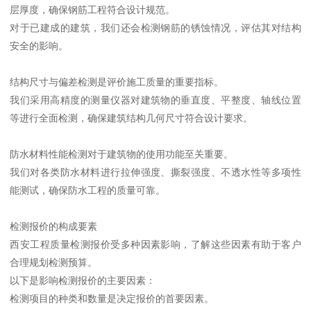
层厚度，确保钢筋工程符合设计规范。
对于已建成的建筑，我们还会检测钢筋的锈蚀情况，评估其对结构
安全的影响。
结构尺寸与偏差检测是评价施工质量的重要指标。
我们采用高精度的测量仪器对建筑物的垂直度、平整度、轴线位置
等进行全面检测，确保建筑结构几何尺寸符合设计要求。
防水材料性能检测对于建筑物的使用功能至关重要。
我们对各类防水材料进行拉伸强度、撕裂强度、不透水性等多项性
能测试，确保防水工程的质量可靠。
检测报价的构成要素
西安工程质量检测报价受多种因素影响，了解这些因素有助于客户
合理规划检测预算。
以下是影响检测报价的主要因素：
检测项目的种类和数量是决定报价的首要因素。