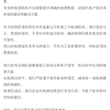
要。
专业的检测机构不仅能够提供准确的检测数据，还能为客户提供有
价值的建议和解决方案。
作为经陕西省和西安本市备案认可的第三方检测机构，我们坚持公
正、客观的原则，不受任何利益方影响，确保检测结果的真实性和
可靠性。
我们的检测报告具有法律效力，可作为工程质量评价、纠纷处理的
重要依据。
我们的专业团队能够根据工程特点和客户需求，制定科学合理的检
测方案。
在检测过程中，我们严格遵守相关标准和规范，确保每一项检测数
据的准确性。
检测完成后，我们还会对检测结果进行专业分析，为客户提供有针
对性的建议。