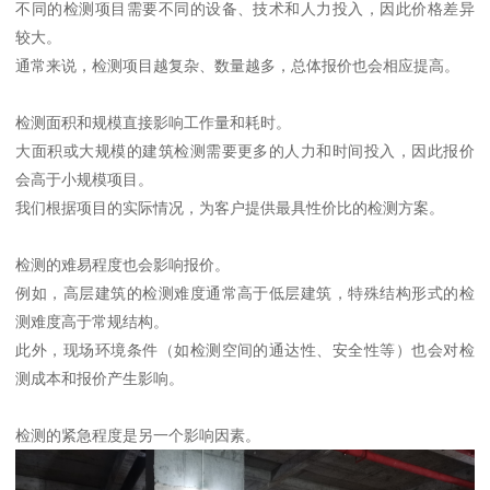
不同的检测项目需要不同的设备、技术和人力投入，因此价格差异
较大。
通常来说，检测项目越复杂、数量越多，总体报价也会相应提高。
检测面积和规模直接影响工作量和耗时。
大面积或大规模的建筑检测需要更多的人力和时间投入，因此报价
会高于小规模项目。
我们根据项目的实际情况，为客户提供最具性价比的检测方案。
检测的难易程度也会影响报价。
例如，高层建筑的检测难度通常高于低层建筑，特殊结构形式的检
测难度高于常规结构。
此外，现场环境条件（如检测空间的通达性、安全性等）也会对检
测成本和报价产生影响。
检测的紧急程度是另一个影响因素。