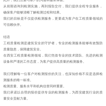
此外，我们注重与客户的沟通和服务体验。
从前期咨询到检测实施，再到报告交付，我们提供全程专业服务，
确保客户能够清晰了解检测过程和结果。
我们的目标是不仅提供检测服务，更要成为客户在工程质量领域的
可信赖伙伴。
结语
工程质量检测是建筑安全的守护者，专业的检测服务能够有效预防
质量隐患，保障建筑安全。
在西安工程质量检测领域，我们凭借专业的技术团队、先进的检测
设备和严谨的工作态度，为客户提供高质量的检测服务。
我们理解每一位客户对检测报价的关注，也深知价格不应是选择检
测服务的唯一标准。
检测质量、服务水平和机构信誉同样重要。
我们承诺以合理的报价提供专业的检测服务，为西安建筑行业的质
量安全贡献力量。