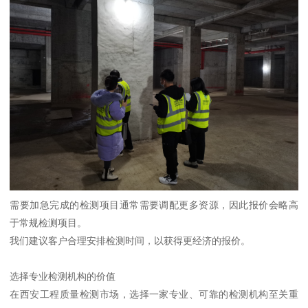
需要加急完成的检测项目通常需要调配更多资源，因此报价会略高
于常规检测项目。
我们建议客户合理安排检测时间，以获得更经济的报价。
选择专业检测机构的价值
在西安工程质量检测市场，选择一家专业、可靠的检测机构至关重