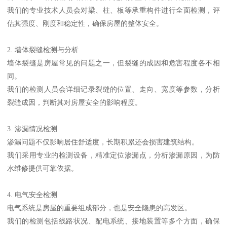
我们的专业技术人员会对梁、柱、板等承重构件进行全面检测，评
估其强度、刚度和稳定性，确保房屋的整体安全。
2. 墙体裂缝检测与分析
墙体裂缝是房屋常见的问题之一，但裂缝的成因和危害程度各不相
同。
我们的检测人员会详细记录裂缝的位置、走向、宽度等参数，分析
裂缝成因，判断其对房屋安全的影响程度。
3. 渗漏情况检测
渗漏问题不仅影响居住舒适度，长期积累还会损害建筑结构。
我们采用专业的检测设备，精准定位渗漏点，分析渗漏原因，为防
水维修提供可靠依据。
4. 电气安全检测
电气系统是房屋的重要组成部分，也是安全隐患的高发区。
我们的检测包括线路状况、配电系统、接地装置等多个方面，确保