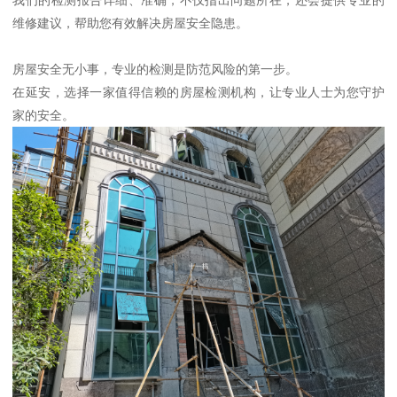
我们的检测报告详细、准确，不仅指出问题所在，还会提供专业的
维修建议，帮助您有效解决房屋安全隐患。
房屋安全无小事，专业的检测是防范风险的第一步。
在延安，选择一家值得信赖的房屋检测机构，让专业人士为您守护
家的安全。