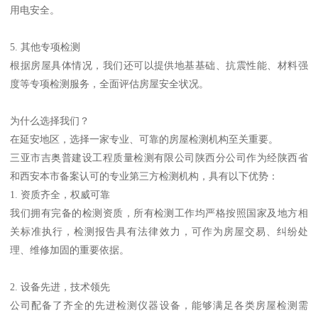
用电安全。
5. 其他专项检测
根据房屋具体情况，我们还可以提供地基基础、抗震性能、材料强
度等专项检测服务，全面评估房屋安全状况。
为什么选择我们？
在延安地区，选择一家专业、可靠的房屋检测机构至关重要。
三亚市吉奥普建设工程质量检测有限公司陕西分公司作为经陕西省
和西安本市备案认可的专业第三方检测机构，具有以下优势：
1. 资质齐全，权威可靠
我们拥有完备的检测资质，所有检测工作均严格按照国家及地方相
关标准执行，检测报告具有法律效力，可作为房屋交易、纠纷处
理、维修加固的重要依据。
2. 设备先进，技术领先
公司配备了齐全的先进检测仪器设备，能够满足各类房屋检测需