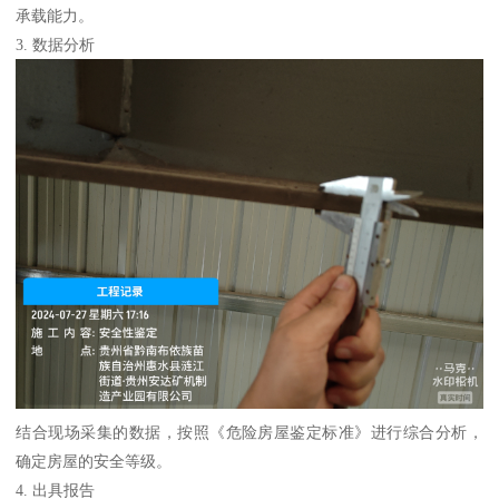
承载能力。
3. 数据分析
结合现场采集的数据，按照《危险房屋鉴定标准》进行综合分析，
确定房屋的安全等级。
4. 出具报告