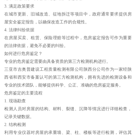
3. 满足政策要求
在城市更新、旧城改造、征地拆迁等项目中，政府通常要求提供房
屋安全鉴定报告，以确保改造工作的合规性。
4. 法律纠纷依据
在房屋买卖、租赁、保险理赔等过程中，危房鉴定报告可作为重要
的法律依据，避免不必要的纠纷。
如何进行危房鉴定？
专业的危房鉴定需要由具备资质的第三方检测机构进行。
三亚市吉奥普建设工程质量检测有限公司陕西分公司作为一家经陕
西省和西安市备案认可的第三方检测机构，拥有先进的检测设备和
专业的技术团队，能够提供科学、公正、准确的危房鉴定服务。
危房鉴定的主要流程
1. 现场勘查
检测人员对房屋的结构、材料、裂缝、沉降等情况进行详细检查，
记录关键数据。
2. 结构检测
利用专业仪器对房屋的承重墙、梁、柱、楼板等进行检测，评估其