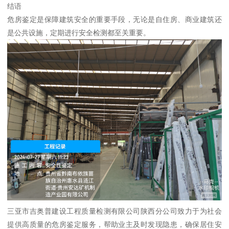
结语
危房鉴定是保障建筑安全的重要手段，无论是自住房、商业建筑还
是公共设施，定期进行安全检测都至关重要。
三亚市吉奥普建设工程质量检测有限公司陕西分公司致力于为社会
提供高质量的危房鉴定服务，帮助业主及时发现隐患，确保居住安